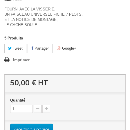
FOURNI AVEC LA VISSERIE,
UN FAISCEAU UNIVERSEL FICHE 7 PLOTS,
ET LA NOTICE DE MONTAGE,
LE CACHE BOULE
5
Produits
Tweet
Partager
Google+
Imprimer
50,00 €
HT
Quantité
Ajouter au panier