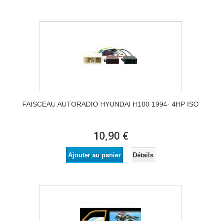
FAISCEAU AUTORADIO HYUNDAI H100 1994- 4HP ISO
10,90 €
Détails
Ajouter au panier