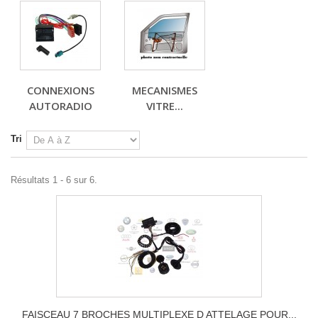
CONNEXIONS
MECANISMES
AUTORADIO
VITRE...
Tri
Résultats 1 - 6 sur 6.
FAISCEAU 7 BROCHES MULTIPLEXE D ATTELAGE POUR...