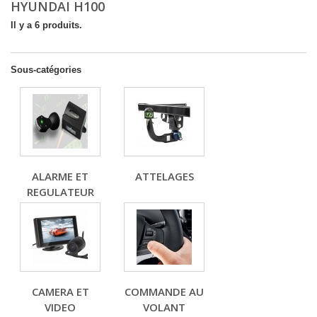
HYUNDAI H100
Il y a 6 produits.
Sous-catégories
ALARME ET
ATTELAGES
REGULATEUR
CAMERA ET
COMMANDE AU
VIDEO
VOLANT