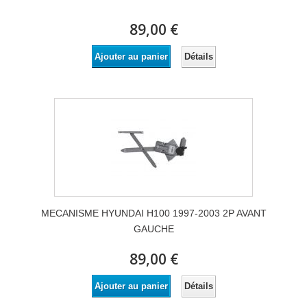
89,00 €
Détails
Ajouter au panier
MECANISME HYUNDAI H100 1997-2003 2P AVANT
GAUCHE
89,00 €
Détails
Ajouter au panier