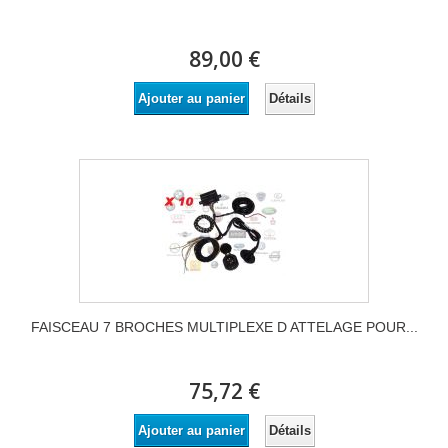
89,00 €
Détails
Ajouter au panier
FAISCEAU 7 BROCHES MULTIPLEXE D ATTELAGE POUR...
75,72 €
Détails
Ajouter au panier