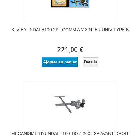
KLV HYUNDAI H100 2P +COMM A V 3INTER UNIV TYPE B
221,00 €
Détails
Ajouter au panier
MECANISME HYUNDAI H100 1997-2003 2P AVANT DROIT