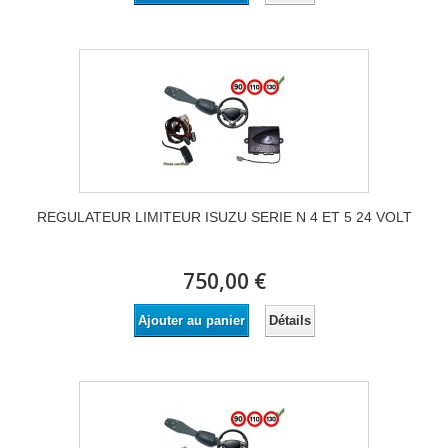
REGULATEUR LIMITEUR ISUZU SERIE N 4 ET 5 24 VOLT
750,00 €
Détails
Ajouter au panier