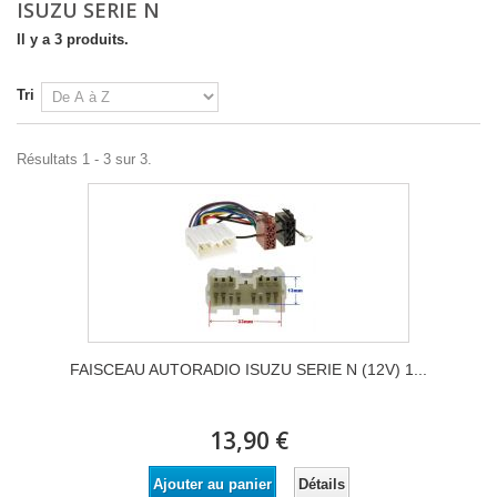
ISUZU SERIE N
Il y a 3 produits.
Tri
Résultats 1 - 3 sur 3.
FAISCEAU AUTORADIO ISUZU SERIE N (12V) 1...
13,90 €
Détails
Ajouter au panier