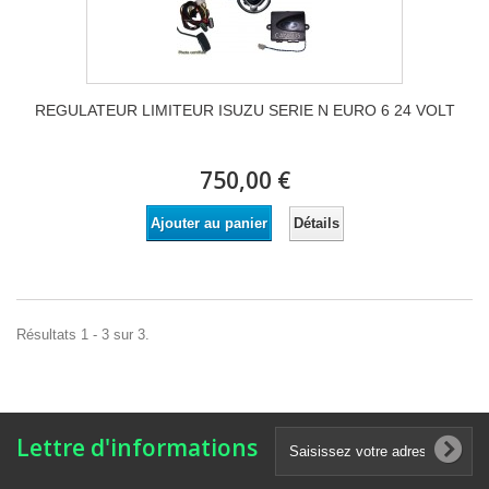
REGULATEUR LIMITEUR ISUZU SERIE N EURO 6 24 VOLT
750,00 €
Détails
Ajouter au panier
Résultats 1 - 3 sur 3.
Lettre d'informations