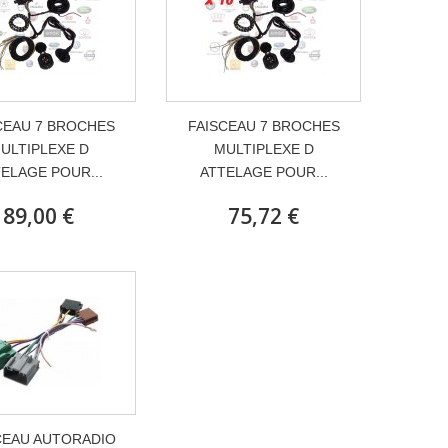
CEAU 7 BROCHES
FAISCEAU 7 BROCHES
ULTIPLEXE D
MULTIPLEXE D
ELAGE POUR...
ATTELAGE POUR...
89,00 €
75,72 €
CEAU AUTORADIO