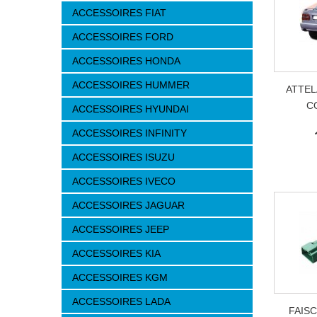
ACCESSOIRES FIAT
ACCESSOIRES FORD
ACCESSOIRES HONDA
ACCESSOIRES HUMMER
ATTEL
C
ACCESSOIRES HYUNDAI
ACCESSOIRES INFINITY
ACCESSOIRES ISUZU
ACCESSOIRES IVECO
ACCESSOIRES JAGUAR
ACCESSOIRES JEEP
ACCESSOIRES KIA
ACCESSOIRES KGM
ACCESSOIRES LADA
FAIS