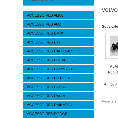
VOLVO
ACCESSOIRES ALFA
ACCESSOIRES AUDI
Sous-caté
ACCESSOIRES BMW
ACCESSOIRES BYD
ACCESSOIRES CADILLAC
ACCESSOIRES CHEVROLET
ALA
ACCESSOIRES CHRYSLER
REGU
ACCESSOIRES CITROEN
Tri
De A 
ACCESSOIRES CUPRA
ACCESSOIRES DACIA
Résultats 1
ACCESSOIRES DAIHATSU
ACCESSOIRES DODGE