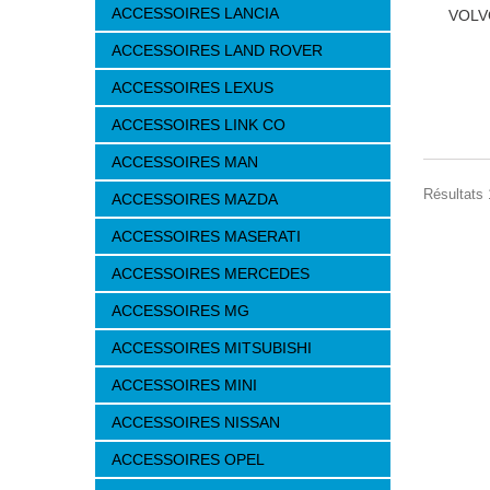
ACCESSOIRES LANCIA
VOLV
ACCESSOIRES LAND ROVER
ACCESSOIRES LEXUS
ACCESSOIRES LINK CO
ACCESSOIRES MAN
Résultats 1
ACCESSOIRES MAZDA
ACCESSOIRES MASERATI
ACCESSOIRES MERCEDES
ACCESSOIRES MG
ACCESSOIRES MITSUBISHI
ACCESSOIRES MINI
ACCESSOIRES NISSAN
ACCESSOIRES OPEL