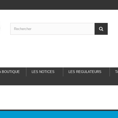
A BOUTIQUE
LES NOTICES
LES REGULATEURS
T