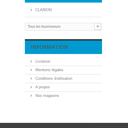
CLARION
Tous les fournisseurs
INFORMATION
Livraison
Mentions légales
Conditions d'utilisation
A propos
Nos magasins