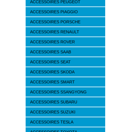
ACCESSOIRES PEUGEOT
ACCESSOIRES PIAGGIO
ACCESSOIRES PORSCHE
ACCESSOIRES RENAULT
ACCESSOIRES ROVER
ACCESSOIRES SAAB
ACCESSOIRES SEAT
ACCESSOIRES SKODA
ACCESSOIRES SMART
ACCESSOIRES SSANGYONG
ACCESSOIRES SUBARU
ACCESSOIRES SUZUKI
ACCESSOIRES TESLA