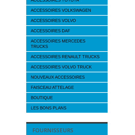
ACCESSOIRES TOYOTA
ACCESSOIRES VOLKSWAGEN
ACCESSOIRES VOLVO
ACCESSOIRES DAF
ACCESSOIRES MERCEDES
TRUCKS
ACCESSOIRES RENAULT TRUCKS
ACCESSOIRES VOLVO TRUCK
NOUVEAUX ACCESSOIRES
FAISCEAU ATTELAGE
BOUTIQUE
LES BONS PLANS
FOURNISSEURS