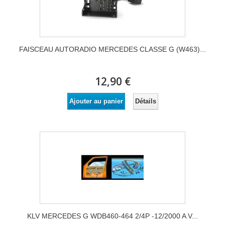
FAISCEAU AUTORADIO MERCEDES CLASSE G (W463)...
12,90 €
Détails
Ajouter au panier
KLV MERCEDES G WDB460-464 2/4P -12/2000 A V...