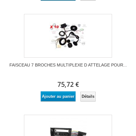
FAISCEAU 7 BROCHES MULTIPLEXE D ATTELAGE POUR...
75,72 €
Détails
Ajouter au panier