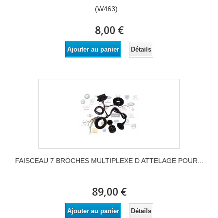
(W463)...
8,00 €
Détails
Ajouter au panier
FAISCEAU 7 BROCHES MULTIPLEXE D ATTELAGE POUR...
89,00 €
Détails
Ajouter au panier