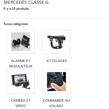
MERCEDES CLASSE G
Il y a 10 produits.
Sous-catégories
ALARME ET
ATTELAGES
REGULATEUR
CAMERA ET
COMMANDE AU
VIDEO
VOLANT