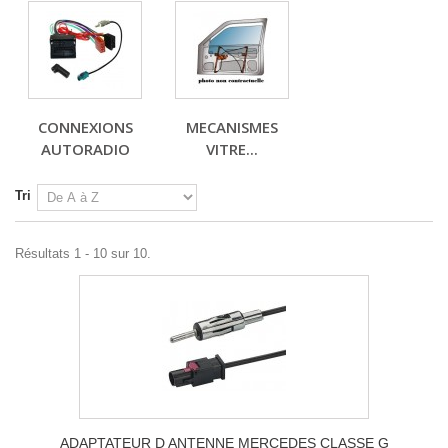
CONNEXIONS
MECANISMES
AUTORADIO
VITRE...
Tri
Résultats 1 - 10 sur 10.
ADAPTATEUR D ANTENNE MERCEDES CLASSE G