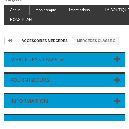
Accueil
Mon compte
Informations
LA BOUTIQU
BONS PLAN
ACCESSOIRES MERCEDES
MERCEDES CLASSE G
MERCEDES CLASSE G
FOURNISSEURS
INFORMATION