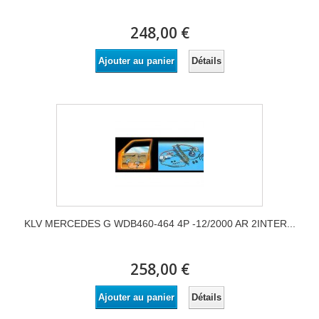
248,00 €
Détails
Ajouter au panier
KLV MERCEDES G WDB460-464 4P -12/2000 AR 2INTER...
258,00 €
Détails
Ajouter au panier