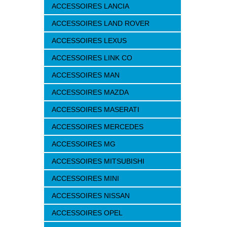
ACCESSOIRES LANCIA
ACCESSOIRES LAND ROVER
ACCESSOIRES LEXUS
ACCESSOIRES LINK CO
ACCESSOIRES MAN
ACCESSOIRES MAZDA
ACCESSOIRES MASERATI
ACCESSOIRES MERCEDES
ACCESSOIRES MG
ACCESSOIRES MITSUBISHI
ACCESSOIRES MINI
ACCESSOIRES NISSAN
ACCESSOIRES OPEL