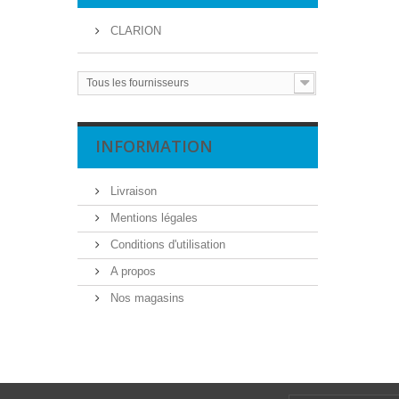
CLARION
Tous les fournisseurs
INFORMATION
Livraison
Mentions légales
Conditions d'utilisation
A propos
Nos magasins