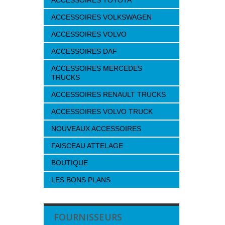
ACCESSOIRES TOYOTA
ACCESSOIRES VOLKSWAGEN
ACCESSOIRES VOLVO
ACCESSOIRES DAF
ACCESSOIRES MERCEDES
TRUCKS
ACCESSOIRES RENAULT TRUCKS
ACCESSOIRES VOLVO TRUCK
NOUVEAUX ACCESSOIRES
FAISCEAU ATTELAGE
BOUTIQUE
LES BONS PLANS
FOURNISSEURS