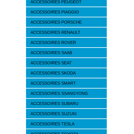
ACCESSOIRES PEUGEOT
ACCESSOIRES PIAGGIO
ACCESSOIRES PORSCHE
ACCESSOIRES RENAULT
ACCESSOIRES ROVER
ACCESSOIRES SAAB
ACCESSOIRES SEAT
ACCESSOIRES SKODA
ACCESSOIRES SMART
ACCESSOIRES SSANGYONG
ACCESSOIRES SUBARU
ACCESSOIRES SUZUKI
ACCESSOIRES TESLA