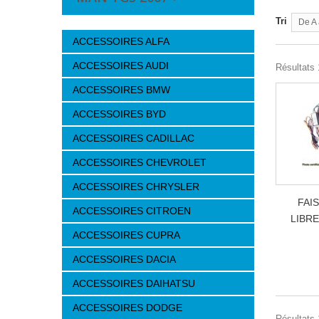
Tri
De A 
ACCESSOIRES ALFA
ACCESSOIRES AUDI
Résultats 1
ACCESSOIRES BMW
ACCESSOIRES BYD
ACCESSOIRES CADILLAC
ACCESSOIRES CHEVROLET
ACCESSOIRES CHRYSLER
FAI
ACCESSOIRES CITROEN
LIBRE
ACCESSOIRES CUPRA
ACCESSOIRES DACIA
ACCESSOIRES DAIHATSU
ACCESSOIRES DODGE
Résultats 1