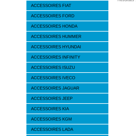
ACCESSOIRES FIAT
ACCESSOIRES FORD
ACCESSOIRES HONDA
ACCESSOIRES HUMMER
ACCESSOIRES HYUNDAI
ACCESSOIRES INFINITY
ACCESSOIRES ISUZU
ACCESSOIRES IVECO
ACCESSOIRES JAGUAR
ACCESSOIRES JEEP
ACCESSOIRES KIA
ACCESSOIRES KGM
ACCESSOIRES LADA