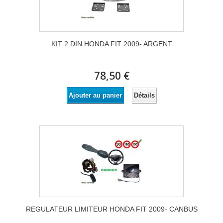
KIT 2 DIN HONDA FIT 2009- ARGENT
78,50 €
Détails
Ajouter au panier
REGULATEUR LIMITEUR HONDA FIT 2009- CANBUS