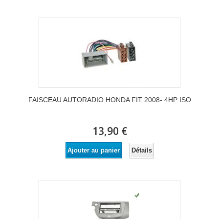
FAISCEAU AUTORADIO HONDA FIT 2008- 4HP ISO
13,90 €
Détails
Ajouter au panier