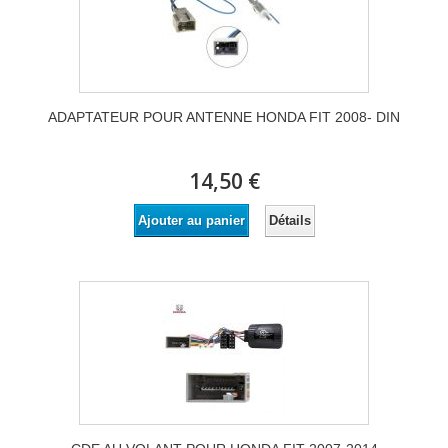
ADAPTATEUR POUR ANTENNE HONDA FIT 2008- DIN
14,50 €
Détails
Ajouter au panier