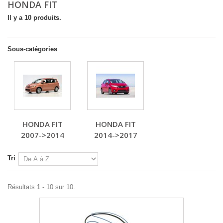
HONDA FIT
Il y a 10 produits.
Sous-catégories
HONDA FIT
HONDA FIT
2007->2014
2014->2017
Tri
Résultats 1 - 10 sur 10.