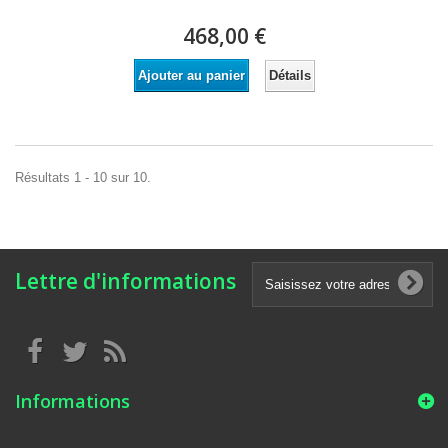
468,00 €
Détails
Ajouter au panier
Résultats 1 - 10 sur 10.
Lettre d'informations
Informations