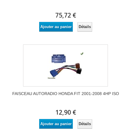
75,72 €
Détails
Ajouter au panier
FAISCEAU AUTORADIO HONDA FIT 2001-2008 4HP ISO
12,90 €
Détails
Ajouter au panier