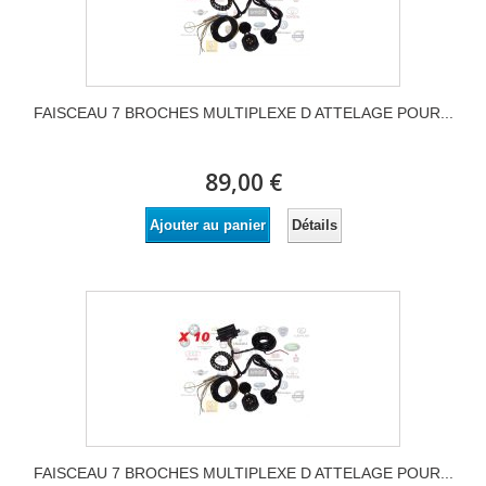
FAISCEAU 7 BROCHES MULTIPLEXE D ATTELAGE POUR...
89,00 €
Détails
Ajouter au panier
FAISCEAU 7 BROCHES MULTIPLEXE D ATTELAGE POUR...