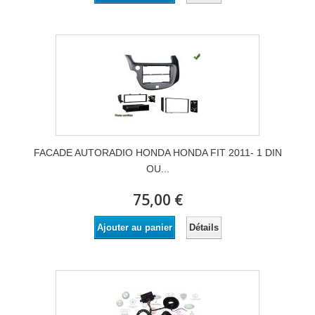
FACADE AUTORADIO HONDA HONDA FIT 2011- 1 DIN
OU...
75,00 €
Détails
Ajouter au panier