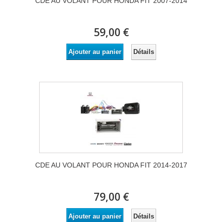
CDE AU VOLANT POUR HONDA FIT 2007-2014
59,00 €
Détails
Ajouter au panier
CDE AU VOLANT POUR HONDA FIT 2014-2017
79,00 €
Détails
Ajouter au panier