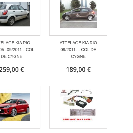
ELAGE KIA RIO
ATTELAGE KIA RIO
05 -09/2011 - COL
09/2011- - COL DE
DE CYGNE
CYGNE
259,00 €
189,00 €