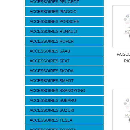
ACCESSOIRES PEUGEOT
ACCESSOIRES PIAGGIO
ACCESSOIRES PORSCHE
ACCESSOIRES RENAULT
ACCESSOIRES ROVER
ACCESSOIRES SAAB
FAISCE
ACCESSOIRES SEAT
RIO
ACCESSOIRES SKODA
ACCESSOIRES SMART
ACCESSOIRES SSANGYONG
ACCESSOIRES SUBARU
ACCESSOIRES SUZUKI
ACCESSOIRES TESLA