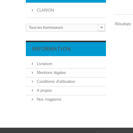
CLARION
Résultats 
Tous les fournisseurs
INFORMATION
Livraison
Mentions légales
Conditions d'utilisation
A propos
Nos magasins