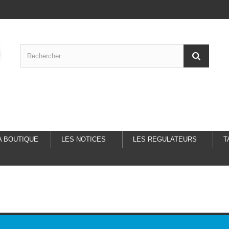
A BOUTIQUE
LES NOTICES
LES REGULATEURS
T