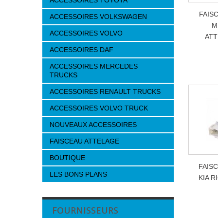
ACCESSOIRES TOYOTA
FAIS
ACCESSOIRES VOLKSWAGEN
M
ACCESSOIRES VOLVO
ATT
ACCESSOIRES DAF
ACCESSOIRES MERCEDES
TRUCKS
ACCESSOIRES RENAULT TRUCKS
ACCESSOIRES VOLVO TRUCK
NOUVEAUX ACCESSOIRES
FAISCEAU ATTELAGE
BOUTIQUE
FAIS
LES BONS PLANS
KIA R
FOURNISSEURS