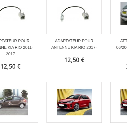
PTATEUR POUR
ADAPTATEUR POUR
ATT
NE KIA RIO 2011-
ANTENNE KIA RIO 2017-
06/20
2017
12,50 €
12,50 €