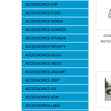
ACCESSOIRES FIAT
ACCESSOIRES FORD
ACCESSOIRES HONDA
ACCESSOIRES HUMMER
ADA
ACCESSOIRES HYUNDAI
ANTEN
ACCESSOIRES INFINITY
ACCESSOIRES ISUZU
ACCESSOIRES IVECO
ACCESSOIRES JAGUAR
ACCESSOIRES JEEP
ACCESSOIRES KIA
ACCESSOIRES KGM
ACCESSOIRES LADA