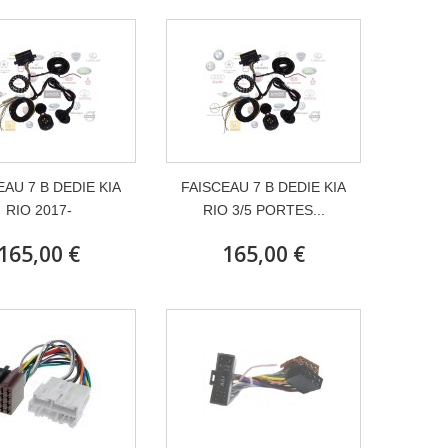
EAU 7 B DEDIE KIA
FAISCEAU 7 B DEDIE KIA
RIO 2017-
RIO 3/5 PORTES...
165,00 €
165,00 €