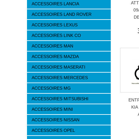
ATT
ACCESSOIRES LANCIA
09
ACCESSOIRES LAND ROVER
DE
ACCESSOIRES LEXUS
ACCESSOIRES LINK CO
ACCESSOIRES MAN
ACCESSOIRES MAZDA
ACCESSOIRES MASERATI
ACCESSOIRES MERCEDES
ACCESSOIRES MG
ACCESSOIRES MITSUBISHI
ENTR
KIA
ACCESSOIRES MINI
ACCESSOIRES NISSAN
ACCESSOIRES OPEL