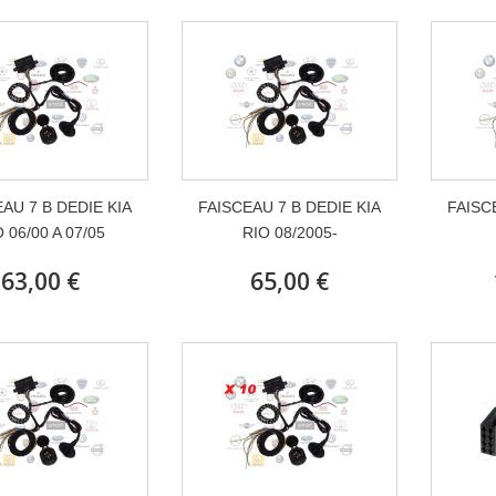
AU 7 B DEDIE KIA
FAISCEAU 7 B DEDIE KIA
FAISC
 06/00 A 07/05
RIO 08/2005-
63,00 €
65,00 €