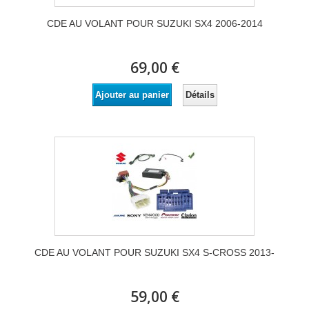
CDE AU VOLANT POUR SUZUKI SX4 2006-2014
69,00 €
Détails
Ajouter au panier
CDE AU VOLANT POUR SUZUKI SX4 S-CROSS 2013-
59,00 €