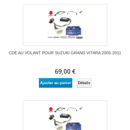
CDE AU VOLANT POUR SUZUKI GRAND VITARA 2005-2011
69,00 €
Détails
Ajouter au panier