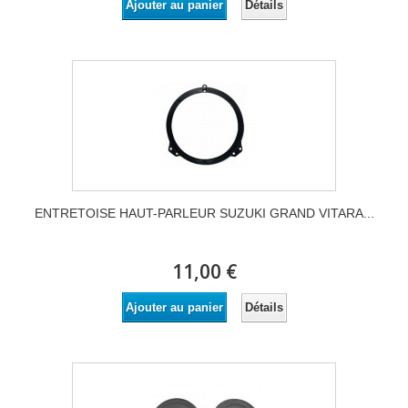
Détails
Ajouter au panier
ENTRETOISE HAUT-PARLEUR SUZUKI GRAND VITARA...
11,00 €
Détails
Ajouter au panier