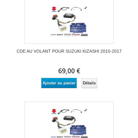
CDE AU VOLANT POUR SUZUKI KIZASHI 2010-2017
69,00 €
Détails
Ajouter au panier