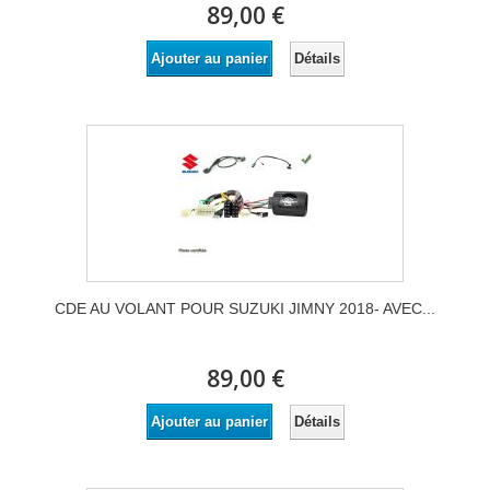
89,00 €
Détails
Ajouter au panier
CDE AU VOLANT POUR SUZUKI JIMNY 2018- AVEC...
89,00 €
Détails
Ajouter au panier