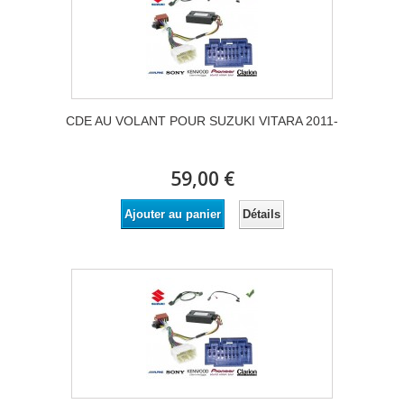
CDE AU VOLANT POUR SUZUKI VITARA 2011-
59,00 €
Détails
Ajouter au panier