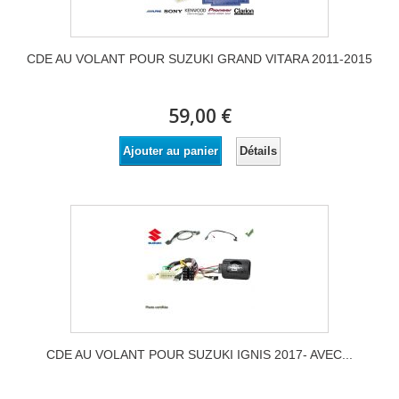
CDE AU VOLANT POUR SUZUKI GRAND VITARA 2011-2015
59,00 €
Détails
Ajouter au panier
CDE AU VOLANT POUR SUZUKI IGNIS 2017- AVEC...