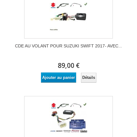
CDE AU VOLANT POUR SUZUKI SWIFT 2017- AVEC...
89,00 €
Détails
Ajouter au panier