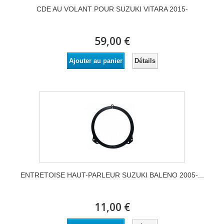
CDE AU VOLANT POUR SUZUKI VITARA 2015-
59,00 €
Détails
Ajouter au panier
ENTRETOISE HAUT-PARLEUR SUZUKI BALENO 2005-...
11,00 €