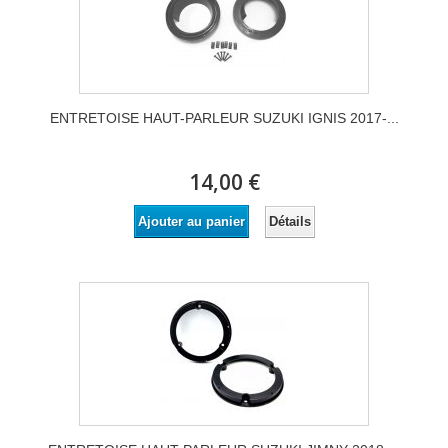
ENTRETOISE HAUT-PARLEUR SUZUKI IGNIS 2017-...
14,00 €
Détails
Ajouter au panier