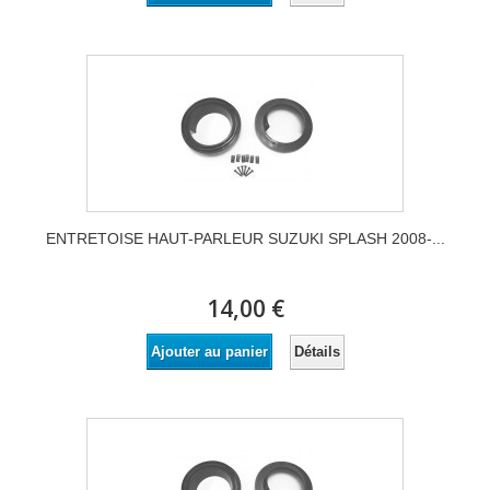
ENTRETOISE HAUT-PARLEUR SUZUKI SPLASH 2008-...
14,00 €
Détails
Ajouter au panier