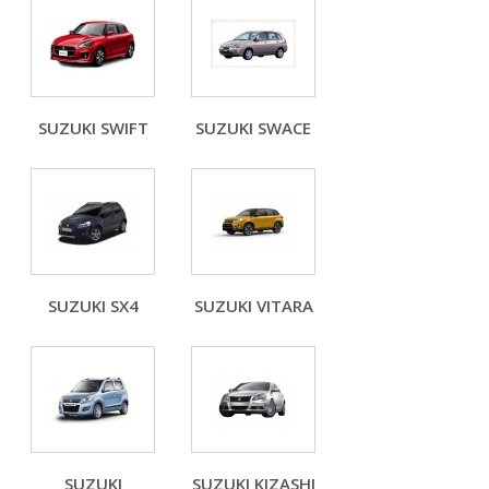
SUZUKI SWIFT
SUZUKI SWACE
SUZUKI SX4
SUZUKI VITARA
SUZUKI
SUZUKI KIZASHI