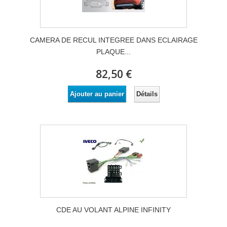
CAMERA DE RECUL INTEGREE DANS ECLAIRAGE
PLAQUE...
82,50 €
Détails
Ajouter au panier
CDE AU VOLANT ALPINE INFINITY