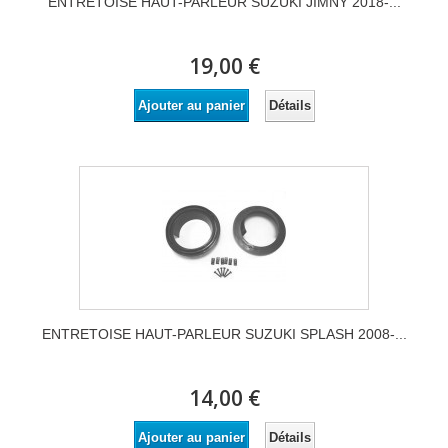
ENTRETOISE HAUT-PARLEUR SUZUKI JIMNY 2018-...
19,00 €
Détails
Ajouter au panier
ENTRETOISE HAUT-PARLEUR SUZUKI SPLASH 2008-...
14,00 €
Détails
Ajouter au panier