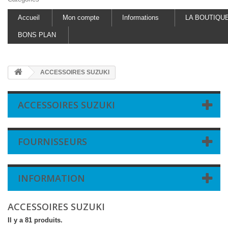
Accueil
Mon compte
Informations
LA BOUTIQU
BONS PLAN
ACCESSOIRES SUZUKI
ACCESSOIRES SUZUKI
FOURNISSEURS
INFORMATION
ACCESSOIRES SUZUKI
Il y a 81 produits.