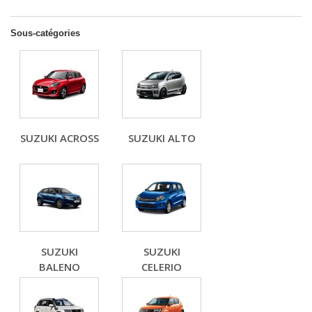
Sous-catégories
SUZUKI ACROSS
SUZUKI ALTO
SUZUKI
SUZUKI
BALENO
CELERIO