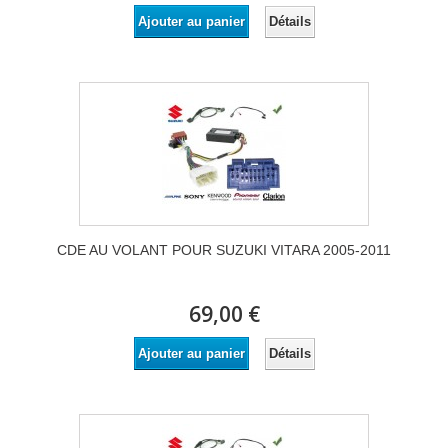
Détails
Ajouter au panier
CDE AU VOLANT POUR SUZUKI VITARA 2005-2011
69,00 €
Détails
Ajouter au panier