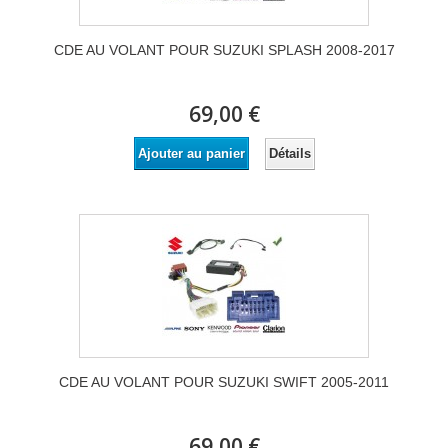
CDE AU VOLANT POUR SUZUKI SPLASH 2008-2017
69,00 €
Détails
Ajouter au panier
CDE AU VOLANT POUR SUZUKI SWIFT 2005-2011
69,00 €