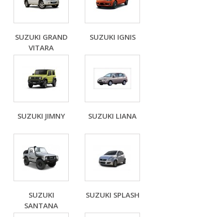
SUZUKI GRAND
SUZUKI IGNIS
VITARA
SUZUKI JIMNY
SUZUKI LIANA
SUZUKI
SUZUKI SPLASH
SANTANA