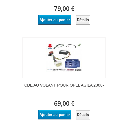
79,00 €
Détails
Ajouter au panier
CDE AU VOLANT POUR OPEL AGILA 2008-
69,00 €
Détails
Ajouter au panier