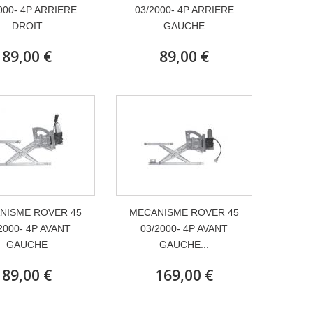
000- 4P ARRIERE
03/2000- 4P ARRIERE
DROIT
GAUCHE
89,00 €
89,00 €
NISME ROVER 45
MECANISME ROVER 45
2000- 4P AVANT
03/2000- 4P AVANT
GAUCHE
GAUCHE...
89,00 €
169,00 €