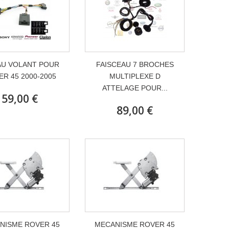
AU VOLANT POUR
FAISCEAU 7 BROCHES
R 45 2000-2005
MULTIPLEXE D
ATTELAGE POUR...
59,00 €
89,00 €
NISME ROVER 45
MECANISME ROVER 45