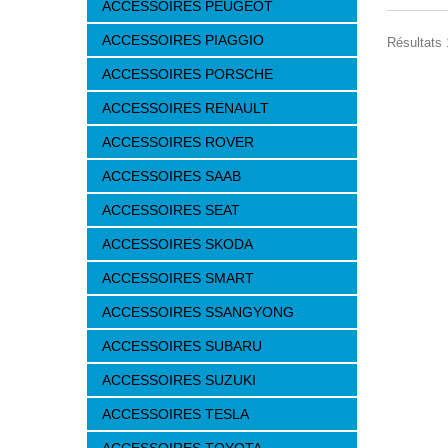
ACCESSOIRES PEUGEOT
ACCESSOIRES PIAGGIO
Résultats 
ACCESSOIRES PORSCHE
ACCESSOIRES RENAULT
ACCESSOIRES ROVER
ACCESSOIRES SAAB
ACCESSOIRES SEAT
ACCESSOIRES SKODA
ACCESSOIRES SMART
ACCESSOIRES SSANGYONG
ACCESSOIRES SUBARU
ACCESSOIRES SUZUKI
ACCESSOIRES TESLA