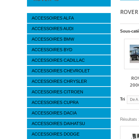
ROVER
ACCESSOIRES ALFA
ACCESSOIRES AUDI
Sous-caté
ACCESSOIRES BMW
ACCESSOIRES BYD
ACCESSOIRES CADILLAC
ACCESSOIRES CHEVROLET
RO
ACCESSOIRES CHRYSLER
200
ACCESSOIRES CITROEN
Tri
De A 
ACCESSOIRES CUPRA
ACCESSOIRES DACIA
Résultats 
ACCESSOIRES DAIHATSU
ACCESSOIRES DODGE