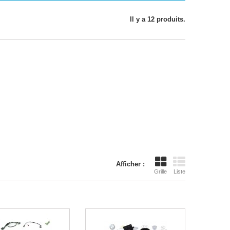
Il y a 12 produits.
Afficher :
Grille
Liste