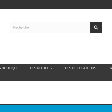
A BOUTIQUE
LES NOTICES
LES REGULATEURS
T