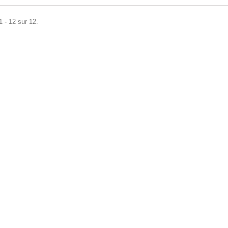
1 - 12 sur 12.