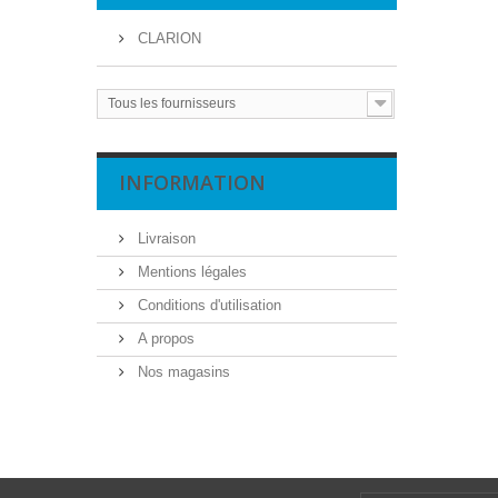
CLARION
Tous les fournisseurs
INFORMATION
Livraison
Mentions légales
Conditions d'utilisation
A propos
Nos magasins