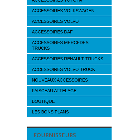
ACCESSOIRES TOYOTA
ACCESSOIRES VOLKSWAGEN
ACCESSOIRES VOLVO
ACCESSOIRES DAF
ACCESSOIRES MERCEDES
TRUCKS
ACCESSOIRES RENAULT TRUCKS
ACCESSOIRES VOLVO TRUCK
NOUVEAUX ACCESSOIRES
FAISCEAU ATTELAGE
BOUTIQUE
LES BONS PLANS
FOURNISSEURS