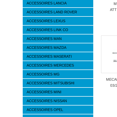
ACCESSOIRES LANCIA
M
ATT
ACCESSOIRES LAND ROVER
ACCESSOIRES LEXUS
ACCESSOIRES LINK CO
ACCESSOIRES MAN
ACCESSOIRES MAZDA
ACCESSOIRES MASERATI
ACCESSOIRES MERCEDES
ACCESSOIRES MG
MECA
ACCESSOIRES MITSUBISHI
03/
ACCESSOIRES MINI
ACCESSOIRES NISSAN
ACCESSOIRES OPEL