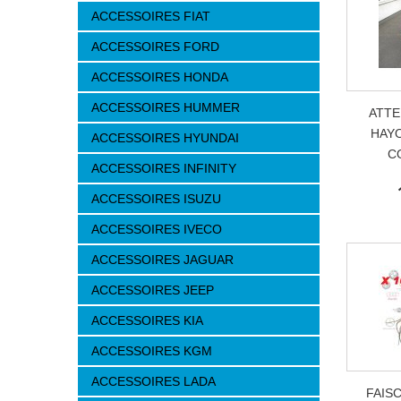
ACCESSOIRES FIAT
ACCESSOIRES FORD
ACCESSOIRES HONDA
ACCESSOIRES HUMMER
ATTE
HAYO
ACCESSOIRES HYUNDAI
C
ACCESSOIRES INFINITY
ACCESSOIRES ISUZU
ACCESSOIRES IVECO
ACCESSOIRES JAGUAR
ACCESSOIRES JEEP
ACCESSOIRES KIA
ACCESSOIRES KGM
ACCESSOIRES LADA
FAIS