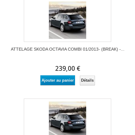
ATTELAGE SKODA OCTAVIA COMBI 01/2013- (BREAK) -...
239,00 €
Détails
Ajouter au panier