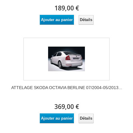
189,00 €
Détails
Ajouter au panier
ATTELAGE SKODA OCTAVIA BERLINE 07/2004-05/2013...
369,00 €
Détails
Ajouter au panier