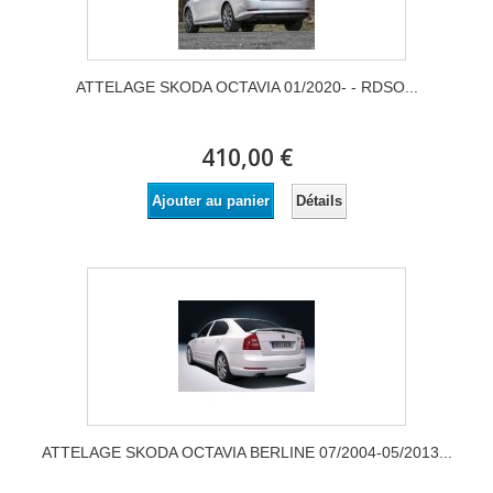
ATTELAGE SKODA OCTAVIA 01/2020- - RDSO...
410,00 €
Détails
Ajouter au panier
ATTELAGE SKODA OCTAVIA BERLINE 07/2004-05/2013...