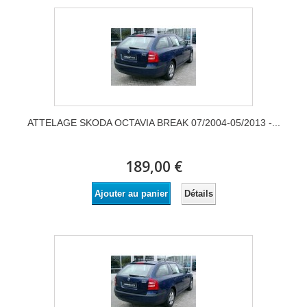
ATTELAGE SKODA OCTAVIA BREAK 07/2004-05/2013 -...
189,00 €
Détails
Ajouter au panier