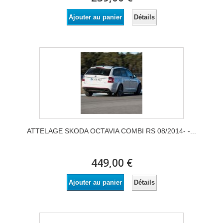
Détails
Ajouter au panier
ATTELAGE SKODA OCTAVIA COMBI RS 08/2014- -...
449,00 €
Détails
Ajouter au panier