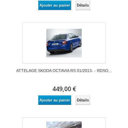
Détails
Ajouter au panier
ATTELAGE SKODA OCTAVIA RS 01/2013- - RDSO...
449,00 €
Détails
Ajouter au panier