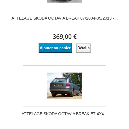
ATTELAGE SKODA OCTAVIA BREAK 07/2004-05/2013 -...
369,00 €
Détails
Ajouter au panier
ATTELAGE SKODA OCTAVIA BREAK ET 4X4...