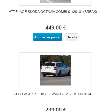
ATTELAGE SKODA OCTAVIA COMBI 01/2013- (BREAK) -...
449,00 €
Détails
Ajouter au panier
ATTELAGE SKODA OCTAVIA COMBI RS 08/2014- -...
239,00 €