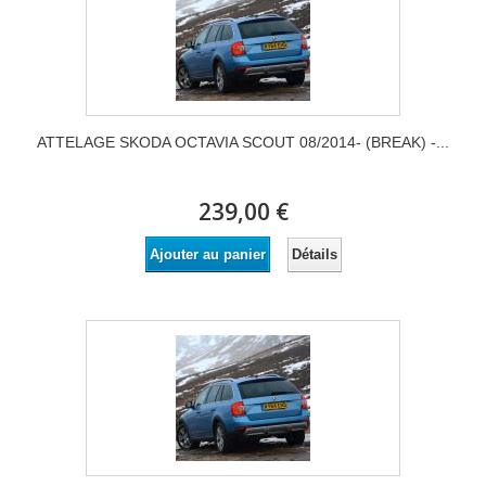
ATTELAGE SKODA OCTAVIA SCOUT 08/2014- (BREAK) -...
239,00 €
Détails
Ajouter au panier