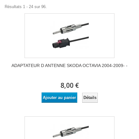
Résultats 1 - 24 sur 96.
ADAPTATEUR D ANTENNE SKODA OCTAVIA 2004-2009- -
8,00 €
Détails
Ajouter au panier