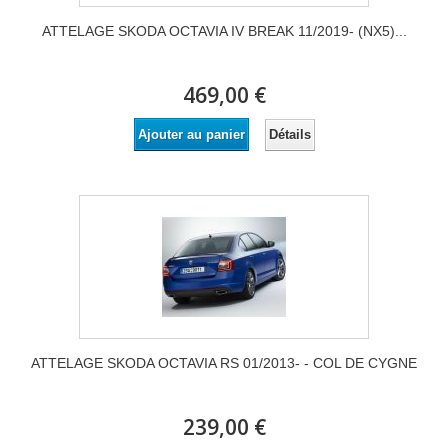
ATTELAGE SKODA OCTAVIA IV BREAK 11/2019- (NX5)...
469,00 €
Détails
Ajouter au panier
ATTELAGE SKODA OCTAVIA RS 01/2013- - COL DE CYGNE
239,00 €