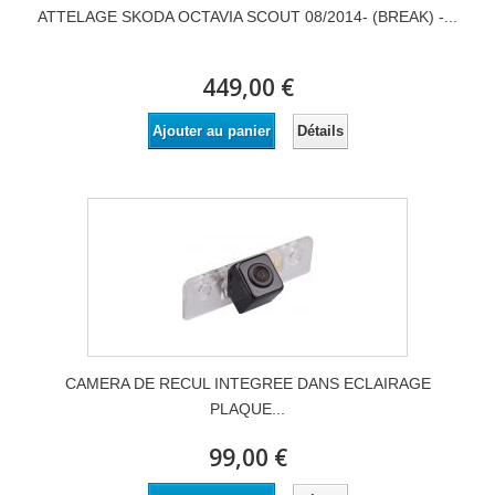
ATTELAGE SKODA OCTAVIA SCOUT 08/2014- (BREAK) -...
449,00 €
Détails
Ajouter au panier
CAMERA DE RECUL INTEGREE DANS ECLAIRAGE
PLAQUE...
99,00 €