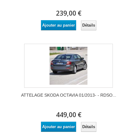
239,00 €
Détails
Ajouter au panier
ATTELAGE SKODA OCTAVIA 01/2013- - RDSO...
449,00 €
Détails
Ajouter au panier