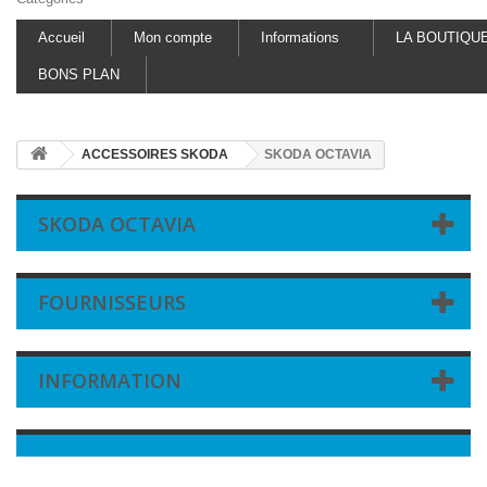
Accueil
Mon compte
Informations
LA BOUTIQU
BONS PLAN
ACCESSOIRES SKODA
SKODA OCTAVIA
SKODA OCTAVIA
FOURNISSEURS
INFORMATION