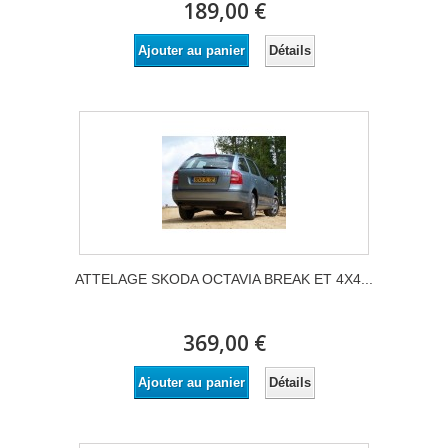
189,00 €
Détails
Ajouter au panier
ATTELAGE SKODA OCTAVIA BREAK ET 4X4...
369,00 €
Détails
Ajouter au panier