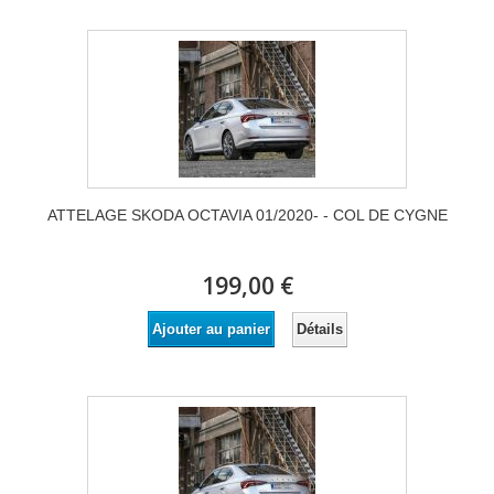
ATTELAGE SKODA OCTAVIA 01/2020- - COL DE CYGNE
199,00 €
Détails
Ajouter au panier