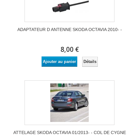
ADAPTATEUR D ANTENNE SKODA OCTAVIA 2010- -
8,00 €
Détails
Ajouter au panier
ATTELAGE SKODA OCTAVIA 01/2013- - COL DE CYGNE