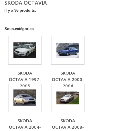
SKODA OCTAVIA
Il y a 96 produits.
Sous-catégories
SKODA
SKODA
OCTAVIA 1997-
OCTAVIA 2000-
2005
2004
SKODA
SKODA
OCTAVIA 2004-
OCTAVIA 2008-