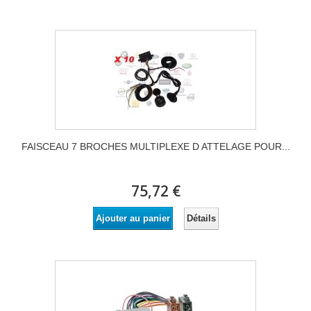
FAISCEAU 7 BROCHES MULTIPLEXE D ATTELAGE POUR...
75,72 €
Détails
Ajouter au panier