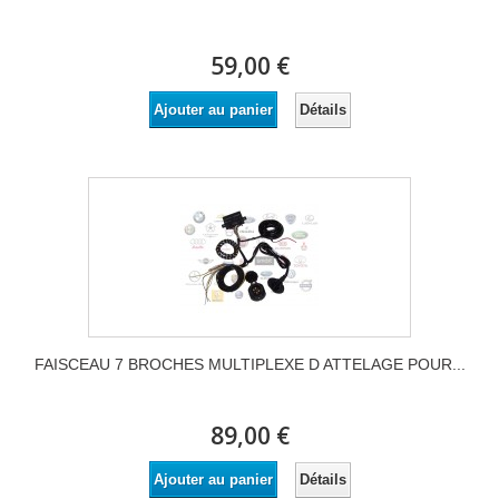
59,00 €
Détails
Ajouter au panier
FAISCEAU 7 BROCHES MULTIPLEXE D ATTELAGE POUR...
89,00 €
Détails
Ajouter au panier