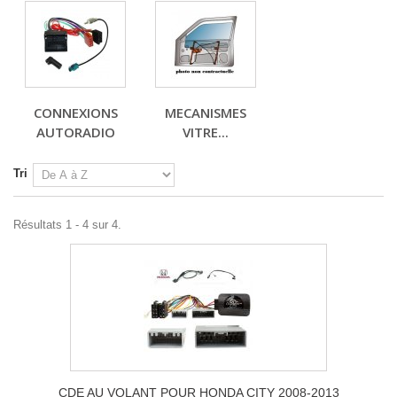
CONNEXIONS
MECANISMES
AUTORADIO
VITRE...
Tri
Résultats 1 - 4 sur 4.
CDE AU VOLANT POUR HONDA CITY 2008-2013