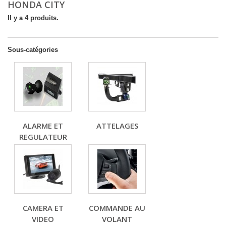
HONDA CITY
Il y a 4 produits.
Sous-catégories
ALARME ET
ATTELAGES
REGULATEUR
CAMERA ET
COMMANDE AU
VIDEO
VOLANT