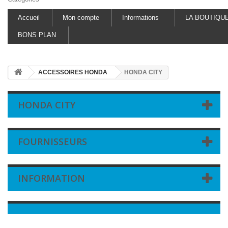
Accueil
Mon compte
Informations
LA BOUTIQU
BONS PLAN
ACCESSOIRES HONDA
HONDA CITY
HONDA CITY
FOURNISSEURS
INFORMATION