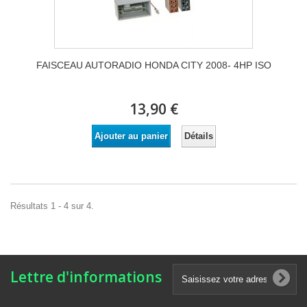
FAISCEAU AUTORADIO HONDA CITY 2008- 4HP ISO
13,90 €
Détails
Ajouter au panier
Résultats 1 - 4 sur 4.
Lettre d'informations