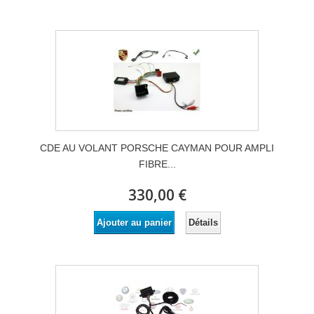
CDE AU VOLANT PORSCHE CAYMAN POUR AMPLI
FIBRE...
330,00 €
Détails
Ajouter au panier