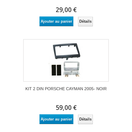
29,00 €
Détails
Ajouter au panier
KIT 2 DIN PORSCHE CAYMAN 2005- NOIR
59,00 €
Détails
Ajouter au panier