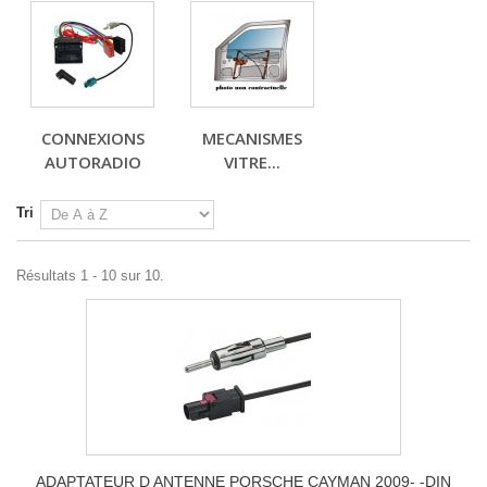
CONNEXIONS
MECANISMES
AUTORADIO
VITRE...
Tri
Résultats 1 - 10 sur 10.
ADAPTATEUR D ANTENNE PORSCHE CAYMAN 2009- -DIN