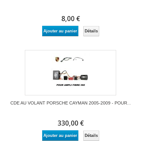
8,00 €
Détails
Ajouter au panier
CDE AU VOLANT PORSCHE CAYMAN 2005-2009 - POUR...
330,00 €
Détails
Ajouter au panier