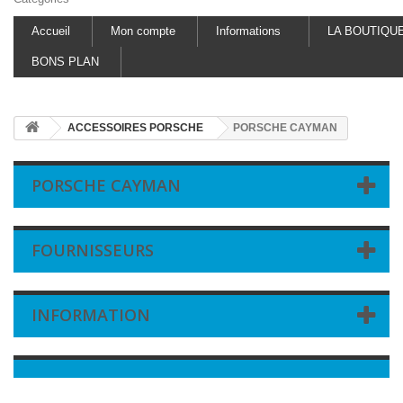
Accueil
Mon compte
Informations
LA BOUTIQU
BONS PLAN
ACCESSOIRES PORSCHE
PORSCHE CAYMAN
PORSCHE CAYMAN
FOURNISSEURS
INFORMATION