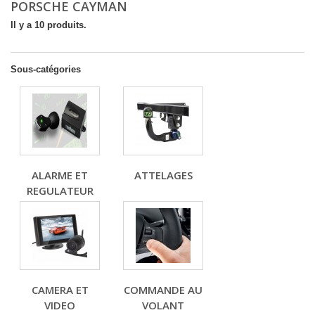
PORSCHE CAYMAN
Il y a 10 produits.
Sous-catégories
ALARME ET
ATTELAGES
REGULATEUR
CAMERA ET
COMMANDE AU
VIDEO
VOLANT