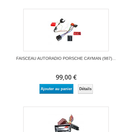
FAISCEAU AUTORADIO PORSCHE CAYMAN (987)...
99,00 €
Détails
Ajouter au panier