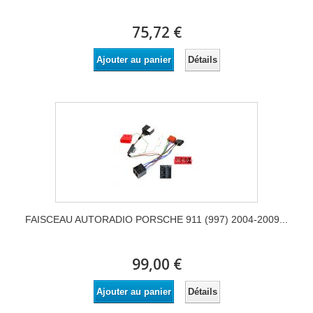
75,72 €
Détails
Ajouter au panier
FAISCEAU AUTORADIO PORSCHE 911 (997) 2004-2009...
99,00 €
Détails
Ajouter au panier