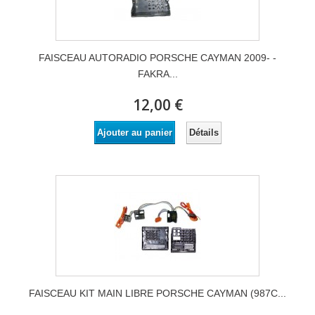
FAISCEAU AUTORADIO PORSCHE CAYMAN 2009- -
FAKRA...
12,00 €
Détails
Ajouter au panier
FAISCEAU KIT MAIN LIBRE PORSCHE CAYMAN (987C...