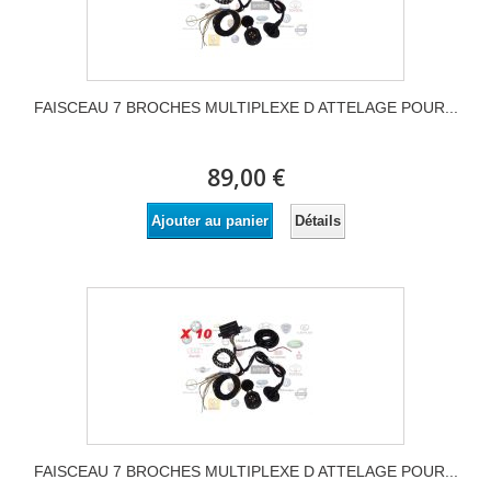
FAISCEAU 7 BROCHES MULTIPLEXE D ATTELAGE POUR...
89,00 €
Détails
Ajouter au panier
FAISCEAU 7 BROCHES MULTIPLEXE D ATTELAGE POUR...