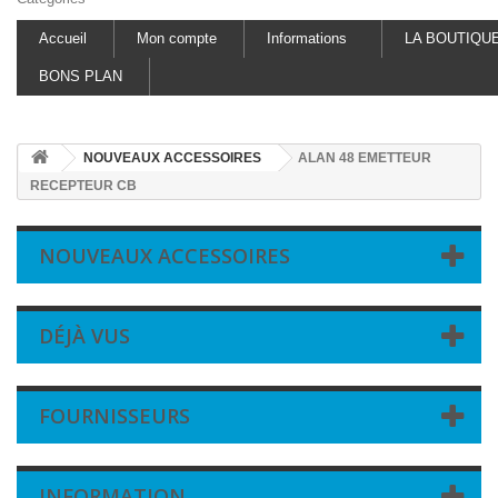
Accueil
Mon compte
Informations
LA BOUTIQU
BONS PLAN
NOUVEAUX ACCESSOIRES
ALAN 48 EMETTEUR
RECEPTEUR CB
NOUVEAUX ACCESSOIRES
DÉJÀ VUS
FOURNISSEURS
INFORMATION