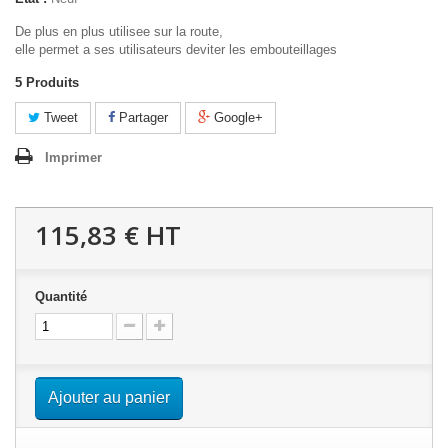
De plus en plus utilisee sur la route,
elle permet a ses utilisateurs deviter les embouteillages
5
Produits
Tweet
Partager
Google+
Imprimer
115,83 €
HT
Quantité
Ajouter au panier