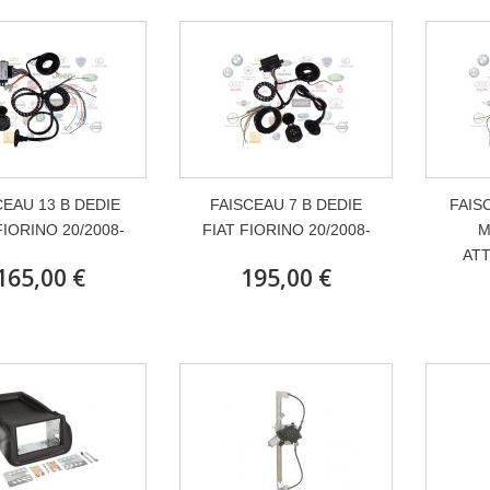
CEAU 13 B DEDIE
FAISCEAU 7 B DEDIE
FAIS
FIORINO 20/2008-
FIAT FIORINO 20/2008-
M
ATT
165,00 €
195,00 €