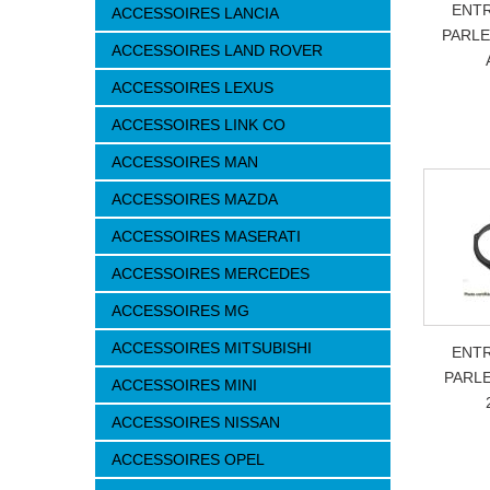
ENTR
ACCESSOIRES LANCIA
PARLE
ACCESSOIRES LAND ROVER
ACCESSOIRES LEXUS
ACCESSOIRES LINK CO
ACCESSOIRES MAN
ACCESSOIRES MAZDA
ACCESSOIRES MASERATI
ACCESSOIRES MERCEDES
ACCESSOIRES MG
ACCESSOIRES MITSUBISHI
ENTR
PARLE
ACCESSOIRES MINI
ACCESSOIRES NISSAN
ACCESSOIRES OPEL