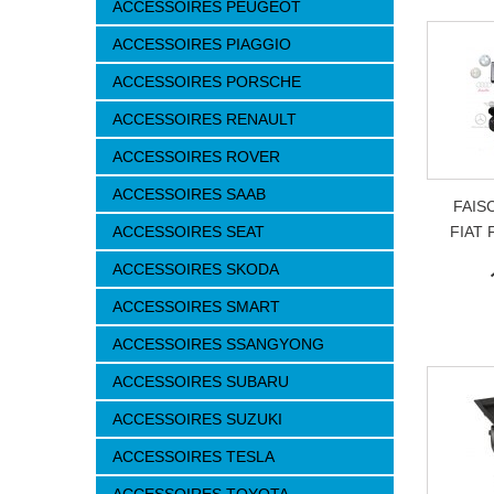
ACCESSOIRES PEUGEOT
ACCESSOIRES PIAGGIO
ACCESSOIRES PORSCHE
ACCESSOIRES RENAULT
ACCESSOIRES ROVER
ACCESSOIRES SAAB
FAIS
ACCESSOIRES SEAT
FIAT 
ACCESSOIRES SKODA
ACCESSOIRES SMART
ACCESSOIRES SSANGYONG
ACCESSOIRES SUBARU
ACCESSOIRES SUZUKI
ACCESSOIRES TESLA