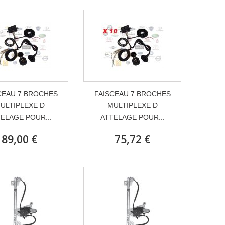
CEAU 7 BROCHES
FAISCEAU 7 BROCHES
ULTIPLEXE D
MULTIPLEXE D
ELAGE POUR...
ATTELAGE POUR...
89,00 €
75,72 €