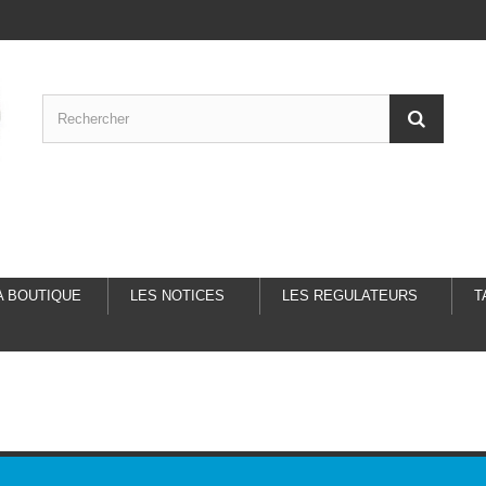
A BOUTIQUE
LES NOTICES
LES REGULATEURS
T