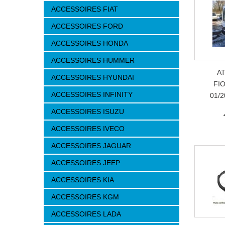
ACCESSOIRES FIAT
ACCESSOIRES FORD
ACCESSOIRES HONDA
ACCESSOIRES HUMMER
AT
ACCESSOIRES HYUNDAI
FIO
ACCESSOIRES INFINITY
01/2
ACCESSOIRES ISUZU
ACCESSOIRES IVECO
ACCESSOIRES JAGUAR
ACCESSOIRES JEEP
ACCESSOIRES KIA
ACCESSOIRES KGM
ACCESSOIRES LADA