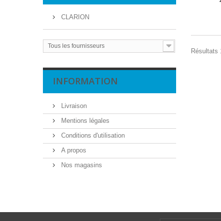
CLARION
Tous les fournisseurs
Résultats 
INFORMATION
Livraison
Mentions légales
Conditions d'utilisation
A propos
Nos magasins