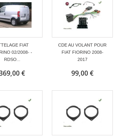
TTELAGE FIAT
CDE AU VOLANT POUR
RINO 02/2008- -
FIAT FIORINO 2008-
RDSO...
2017
369,00 €
99,00 €