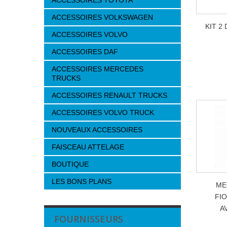
ACCESSOIRES TOYOTA
ACCESSOIRES VOLKSWAGEN
KIT 2
ACCESSOIRES VOLVO
ACCESSOIRES DAF
ACCESSOIRES MERCEDES
TRUCKS
ACCESSOIRES RENAULT TRUCKS
ACCESSOIRES VOLVO TRUCK
NOUVEAUX ACCESSOIRES
FAISCEAU ATTELAGE
BOUTIQUE
LES BONS PLANS
ME
FIO
A
FOURNISSEURS