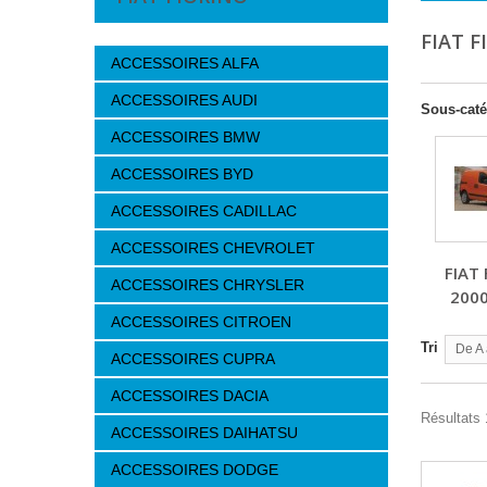
FIAT 
ACCESSOIRES ALFA
ACCESSOIRES AUDI
Sous-caté
ACCESSOIRES BMW
ACCESSOIRES BYD
ACCESSOIRES CADILLAC
ACCESSOIRES CHEVROLET
FIAT
ACCESSOIRES CHRYSLER
200
ACCESSOIRES CITROEN
Tri
De A 
ACCESSOIRES CUPRA
ACCESSOIRES DACIA
Résultats 
ACCESSOIRES DAIHATSU
ACCESSOIRES DODGE