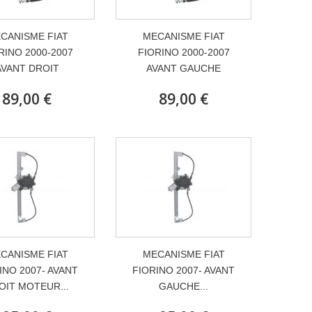
CANISME FIAT
MECANISME FIAT
RINO 2000-2007
FIORINO 2000-2007
AVANT DROIT
AVANT GAUCHE
89,00 €
89,00 €
CANISME FIAT
MECANISME FIAT
INO 2007- AVANT
FIORINO 2007- AVANT
OIT MOTEUR...
GAUCHE...