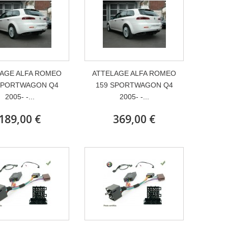
AGE ALFA ROMEO
ATTELAGE ALFA ROMEO
SPORTWAGON Q4
159 SPORTWAGON Q4
2005- -...
2005- -...
189,00 €
369,00 €