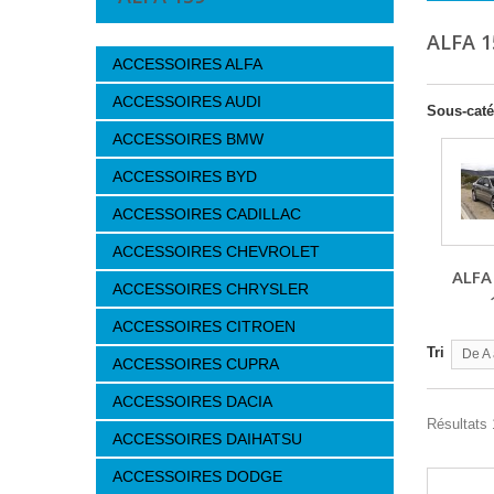
ALFA 
ACCESSOIRES ALFA
ACCESSOIRES AUDI
Sous-caté
ACCESSOIRES BMW
ACCESSOIRES BYD
ACCESSOIRES CADILLAC
ACCESSOIRES CHEVROLET
ALFA
ACCESSOIRES CHRYSLER
ACCESSOIRES CITROEN
Tri
De A 
ACCESSOIRES CUPRA
ACCESSOIRES DACIA
Résultats 
ACCESSOIRES DAIHATSU
ACCESSOIRES DODGE