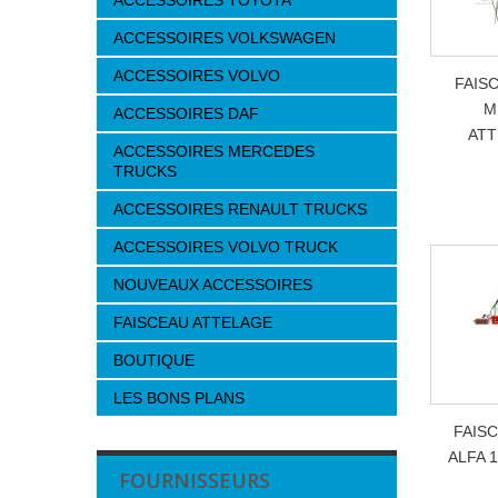
ACCESSOIRES TOYOTA
ACCESSOIRES VOLKSWAGEN
ACCESSOIRES VOLVO
FAIS
M
ACCESSOIRES DAF
ATT
ACCESSOIRES MERCEDES
TRUCKS
ACCESSOIRES RENAULT TRUCKS
ACCESSOIRES VOLVO TRUCK
NOUVEAUX ACCESSOIRES
FAISCEAU ATTELAGE
BOUTIQUE
LES BONS PLANS
FAIS
ALFA 
FOURNISSEURS