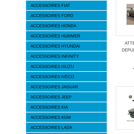
ACCESSOIRES FIAT
ACCESSOIRES FORD
ACCESSOIRES HONDA
ACCESSOIRES HUMMER
ATT
ACCESSOIRES HYUNDAI
DEPUI
ACCESSOIRES INFINITY
ACCESSOIRES ISUZU
ACCESSOIRES IVECO
ACCESSOIRES JAGUAR
ACCESSOIRES JEEP
ACCESSOIRES KIA
ACCESSOIRES KGM
ACCESSOIRES LADA