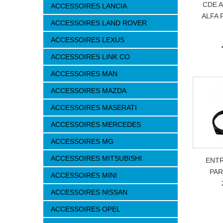
CDE 
ACCESSOIRES LANCIA
ALFA 
ACCESSOIRES LAND ROVER
ACCESSOIRES LEXUS
ACCESSOIRES LINK CO
ACCESSOIRES MAN
ACCESSOIRES MAZDA
ACCESSOIRES MASERATI
ACCESSOIRES MERCEDES
ACCESSOIRES MG
ACCESSOIRES MITSUBISHI
ENTR
PAR
ACCESSOIRES MINI
ACCESSOIRES NISSAN
ACCESSOIRES OPEL