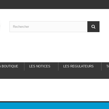
A BOUTIQUE
LES NOTICES
LES REGULATEURS
T