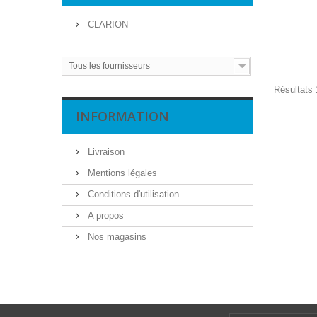
CLARION
Tous les fournisseurs
Résultats 
INFORMATION
Livraison
Mentions légales
Conditions d'utilisation
A propos
Nos magasins