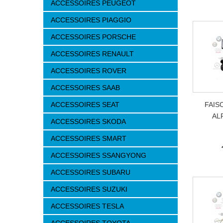
ACCESSOIRES PEUGEOT
ACCESSOIRES PIAGGIO
ACCESSOIRES PORSCHE
ACCESSOIRES RENAULT
ACCESSOIRES ROVER
ACCESSOIRES SAAB
ACCESSOIRES SEAT
FAIS
AL
ACCESSOIRES SKODA
ACCESSOIRES SMART
ACCESSOIRES SSANGYONG
ACCESSOIRES SUBARU
ACCESSOIRES SUZUKI
ACCESSOIRES TESLA