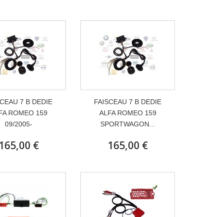
CEAU 7 B DEDIE
FAISCEAU 7 B DEDIE
FA ROMEO 159
ALFA ROMEO 159
09/2005-
SPORTWAGON...
165,00 €
165,00 €