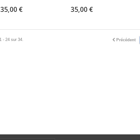
35,00 €
35,00 €
1 - 24 sur 34.
Précédent