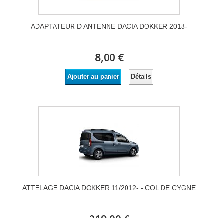
ADAPTATEUR D ANTENNE DACIA DOKKER 2018-
8,00 €
Détails
Ajouter au panier
ATTELAGE DACIA DOKKER 11/2012- - COL DE CYGNE