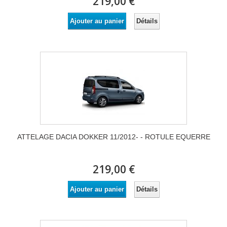
219,00 €
Détails
Ajouter au panier
ATTELAGE DACIA DOKKER 11/2012- - ROTULE EQUERRE
219,00 €
Détails
Ajouter au panier