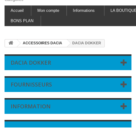
Accueil
Mon compte
Informations
LA BOUTIQU
BONS PLAN
ACCESSOIRES DACIA
DACIA DOKKER
DACIA DOKKER
FOURNISSEURS
INFORMATION