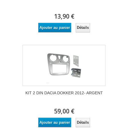
13,90 €
Détails
Ajouter au panier
KIT 2 DIN DACIA DOKKER 2012- ARGENT
59,00 €
Détails
Ajouter au panier