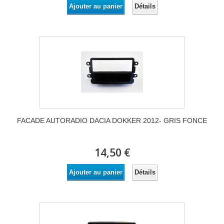
Détails
Ajouter au panier
FACADE AUTORADIO DACIA DOKKER 2012- GRIS FONCE
14,50 €
Détails
Ajouter au panier