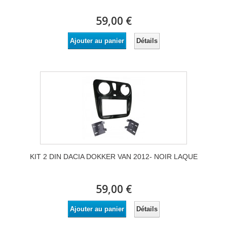
59,00 €
Détails
Ajouter au panier
KIT 2 DIN DACIA DOKKER VAN 2012- NOIR LAQUE
59,00 €
Détails
Ajouter au panier