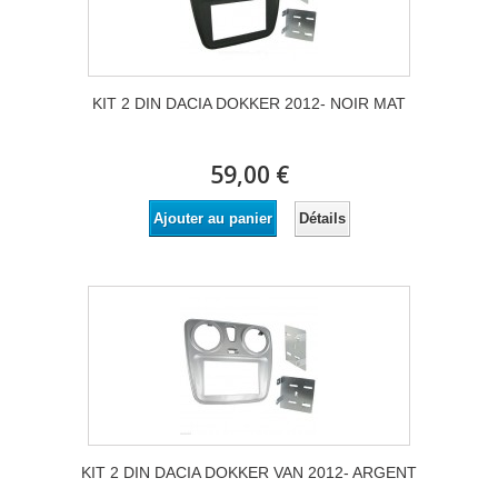
KIT 2 DIN DACIA DOKKER 2012- NOIR MAT
59,00 €
Détails
Ajouter au panier
KIT 2 DIN DACIA DOKKER VAN 2012- ARGENT