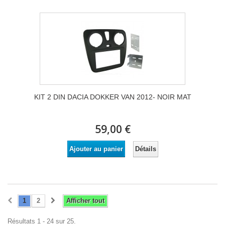
KIT 2 DIN DACIA DOKKER VAN 2012- NOIR MAT
59,00 €
Détails
Ajouter au panier
1
2
Afficher tout
Résultats 1 - 24 sur 25.