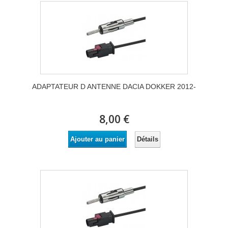
ADAPTATEUR D ANTENNE DACIA DOKKER 2012-
8,00 €
Détails
Ajouter au panier