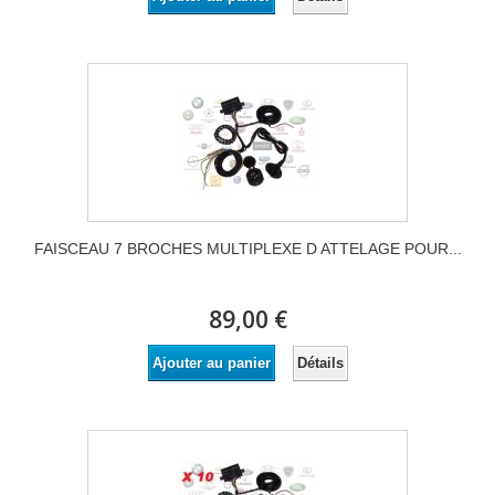
FAISCEAU 7 BROCHES MULTIPLEXE D ATTELAGE POUR...
89,00 €
Détails
Ajouter au panier