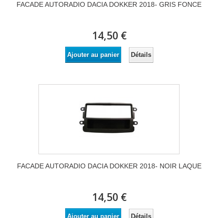
FACADE AUTORADIO DACIA DOKKER 2018- GRIS FONCE
14,50 €
Détails
Ajouter au panier
FACADE AUTORADIO DACIA DOKKER 2018- NOIR LAQUE
14,50 €
Détails
Ajouter au panier