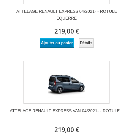
ATTELAGE RENAULT EXPRESS 04/2021- - ROTULE
EQUERRE
219,00 €
Détails
Ajouter au panier
ATTELAGE RENAULT EXPRESS VAN 04/2021- - ROTULE...
219,00 €