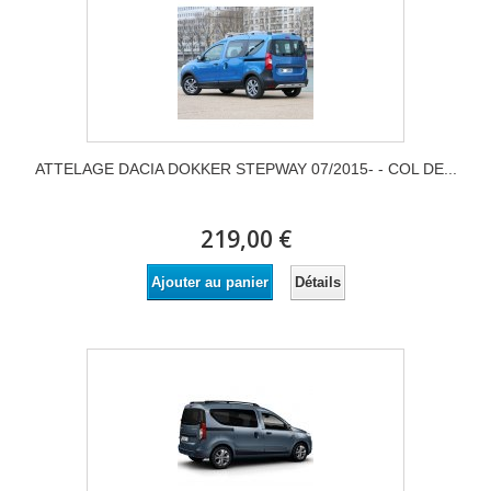
ATTELAGE DACIA DOKKER STEPWAY 07/2015- - COL DE...
219,00 €
Détails
Ajouter au panier