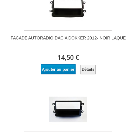
FACADE AUTORADIO DACIA DOKKER 2012- NOIR LAQUE
14,50 €
Détails
Ajouter au panier