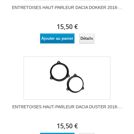
ENTRETOISES HAUT-PARLEUR DACIA DOKKER 2018-...
15,50 €
Détails
Ajouter au panier
ENTRETOISES HAUT-PARLEUR DACIA DUSTER 2018-...
15,50 €