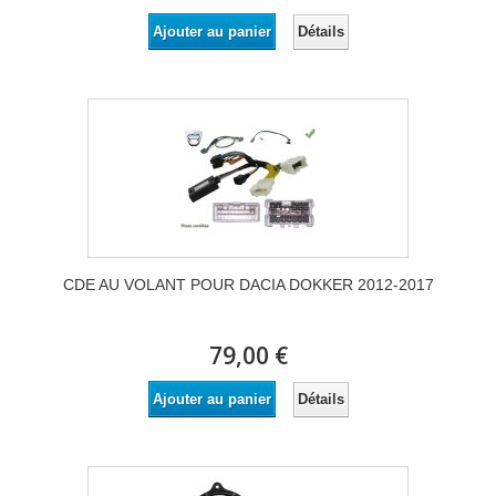
Détails
Ajouter au panier
CDE AU VOLANT POUR DACIA DOKKER 2012-2017
79,00 €
Détails
Ajouter au panier