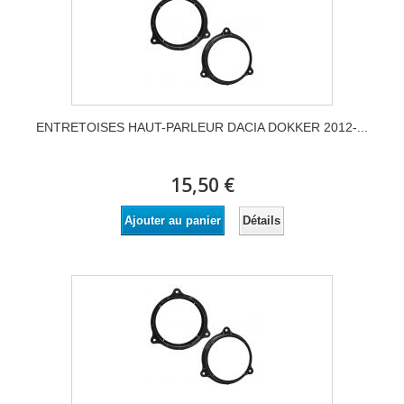
ENTRETOISES HAUT-PARLEUR DACIA DOKKER 2012-...
15,50 €
Détails
Ajouter au panier