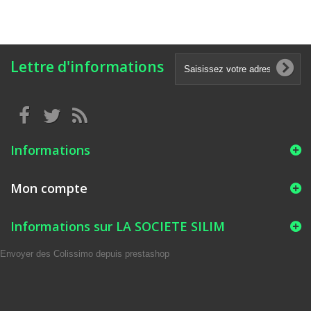
Lettre d'informations
Informations
Mon compte
Informations sur LA SOCIETE SILIM
Envoyer des Colissimo depuis prestashop