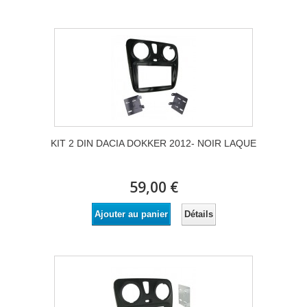
KIT 2 DIN DACIA DOKKER 2012- NOIR LAQUE
59,00 €
Détails
Ajouter au panier