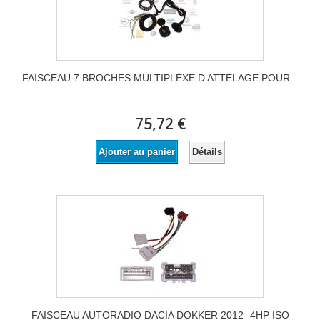
FAISCEAU 7 BROCHES MULTIPLEXE D ATTELAGE POUR...
75,72 €
Détails
Ajouter au panier
FAISCEAU AUTORADIO DACIA DOKKER 2012- 4HP ISO