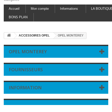
Accueil
Mon compte
Informations
LA BOUTIQU
BONS PLAN
ACCESSOIRES OPEL
OPEL MONTEREY
OPEL MONTEREY
FOURNISSEURS
INFORMATION