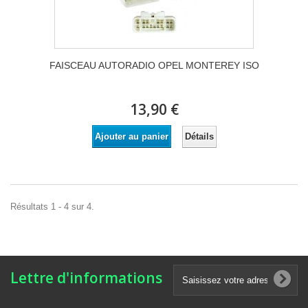
FAISCEAU AUTORADIO OPEL MONTEREY ISO
13,90 €
Détails
Ajouter au panier
Résultats 1 - 4 sur 4.
Lettre d'informations