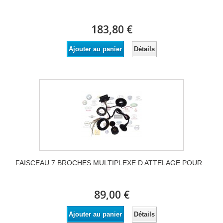
183,80 €
Détails
Ajouter au panier
FAISCEAU 7 BROCHES MULTIPLEXE D ATTELAGE POUR...
89,00 €
Détails
Ajouter au panier