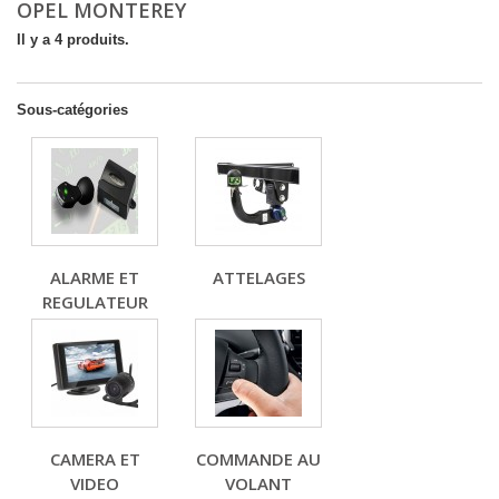
OPEL MONTEREY
Il y a 4 produits.
Sous-catégories
ALARME ET
ATTELAGES
REGULATEUR
CAMERA ET
COMMANDE AU
VIDEO
VOLANT