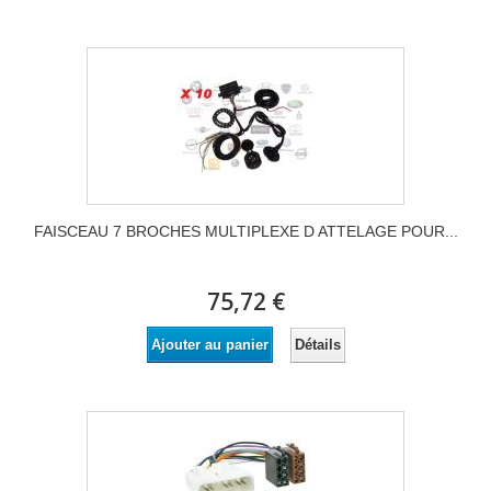
FAISCEAU 7 BROCHES MULTIPLEXE D ATTELAGE POUR...
75,72 €
Détails
Ajouter au panier