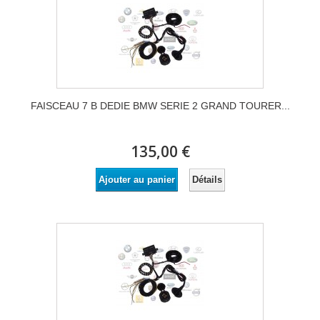
FAISCEAU 7 B DEDIE BMW SERIE 2 GRAND TOURER...
135,00 €
Détails
Ajouter au panier