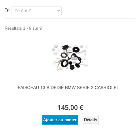
Tri
Résultats 1 - 9 sur 9.
FAISCEAU 13 B DEDIE BMW SERIE 2 CABRIOLET...
145,00 €
Détails
Ajouter au panier