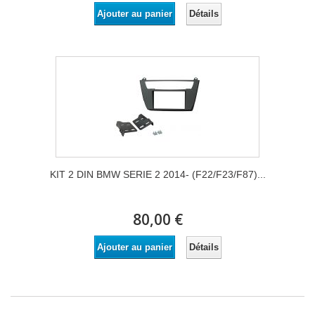
Détails
Ajouter au panier
KIT 2 DIN BMW SERIE 2 2014- (F22/F23/F87)...
80,00 €
Détails
Ajouter au panier