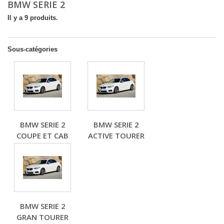
BMW SERIE 2
Il y a 9 produits.
Sous-catégories
BMW SERIE 2
BMW SERIE 2
COUPE ET CAB
ACTIVE TOURER
BMW SERIE 2
GRAN TOURER