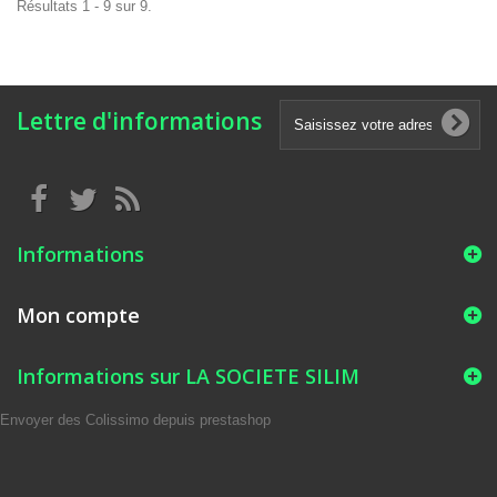
Résultats 1 - 9 sur 9.
Lettre d'informations
Informations
Mon compte
Informations sur LA SOCIETE SILIM
Envoyer des Colissimo depuis prestashop