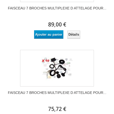
FAISCEAU 7 BROCHES MULTIPLEXE D ATTELAGE POUR...
89,00 €
Détails
Ajouter au panier
FAISCEAU 7 BROCHES MULTIPLEXE D ATTELAGE POUR...
75,72 €