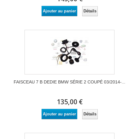
Détails
Ajouter au panier
FAISCEAU 7 B DEDIE BMW SÉRIE 2 COUPÉ 03/2014-...
135,00 €
Détails
Ajouter au panier