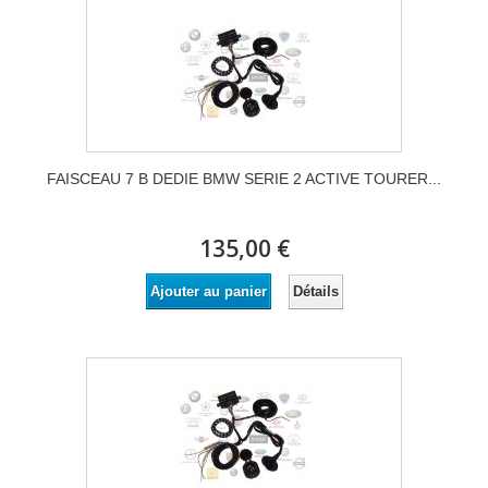
FAISCEAU 7 B DEDIE BMW SERIE 2 ACTIVE TOURER...
135,00 €
Détails
Ajouter au panier