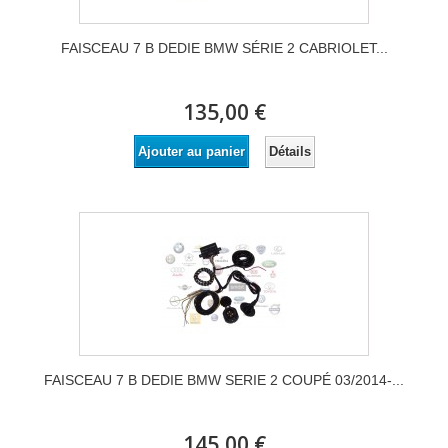
FAISCEAU 7 B DEDIE BMW SÉRIE 2 CABRIOLET...
135,00 €
Détails
Ajouter au panier
FAISCEAU 7 B DEDIE BMW SERIE 2 COUPÉ 03/2014-...
145,00 €