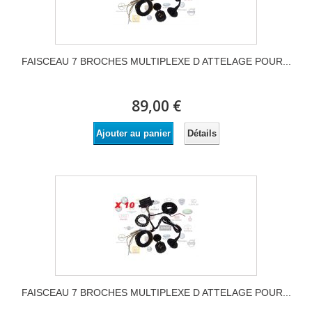
FAISCEAU 7 BROCHES MULTIPLEXE D ATTELAGE POUR...
89,00 €
Détails
Ajouter au panier
FAISCEAU 7 BROCHES MULTIPLEXE D ATTELAGE POUR...