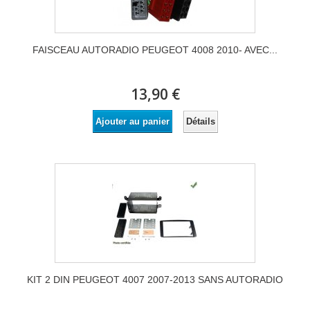
FAISCEAU AUTORADIO PEUGEOT 4008 2010- AVEC...
13,90 €
Détails
Ajouter au panier
KIT 2 DIN PEUGEOT 4007 2007-2013 SANS AUTORADIO