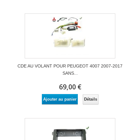
CDE AU VOLANT POUR PEUGEOT 4007 2007-2017
SANS...
69,00 €
Détails
Ajouter au panier