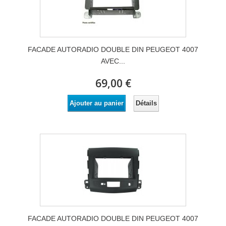
FACADE AUTORADIO DOUBLE DIN PEUGEOT 4007
AVEC...
69,00 €
Détails
Ajouter au panier
FACADE AUTORADIO DOUBLE DIN PEUGEOT 4007