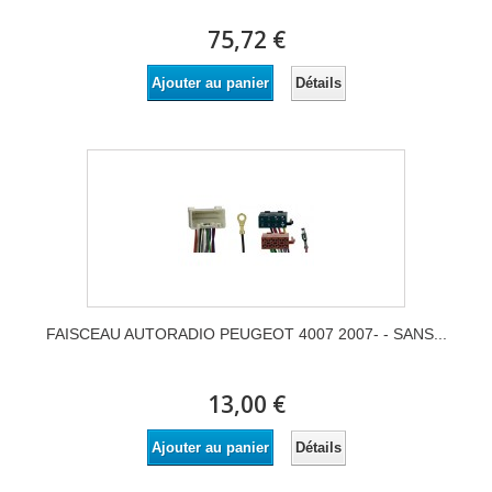
75,72 €
Détails
Ajouter au panier
FAISCEAU AUTORADIO PEUGEOT 4007 2007- - SANS...
13,00 €
Détails
Ajouter au panier