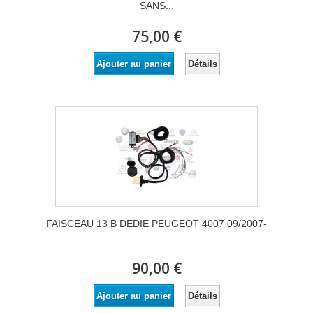
SANS...
75,00 €
Détails
Ajouter au panier
FAISCEAU 13 B DEDIE PEUGEOT 4007 09/2007-
90,00 €
Détails
Ajouter au panier