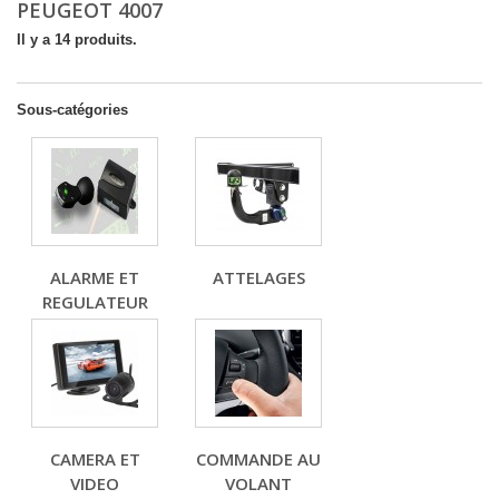
PEUGEOT 4007
Il y a 14 produits.
Sous-catégories
ALARME ET
ATTELAGES
REGULATEUR
CAMERA ET
COMMANDE AU
VIDEO
VOLANT