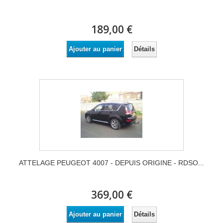
189,00 €
Détails
Ajouter au panier
ATTELAGE PEUGEOT 4007 - DEPUIS ORIGINE - RDSO...
369,00 €
Détails
Ajouter au panier