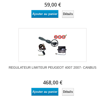
59,00 €
Détails
Ajouter au panier
REGULATEUR LIMITEUR PEUGEOT 4007 2007- CANBUS
468,00 €
Détails
Ajouter au panier