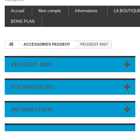
Accueil
Mon compte
Informations
LA BOUTIQU
BONS PLAN
ACCESSOIRES PEUGEOT
PEUGEOT 4007
PEUGEOT 4007
FOURNISSEURS
INFORMATION