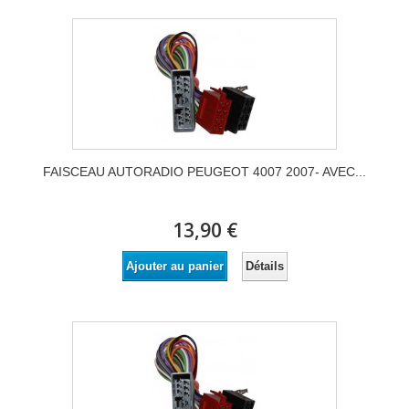
FAISCEAU AUTORADIO PEUGEOT 4007 2007- AVEC...
13,90 €
Détails
Ajouter au panier