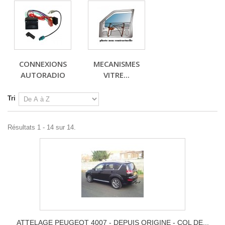
CONNEXIONS
MECANISMES
AUTORADIO
VITRE...
Tri
Résultats 1 - 14 sur 14.
ATTELAGE PEUGEOT 4007 - DEPUIS ORIGINE - COL DE...