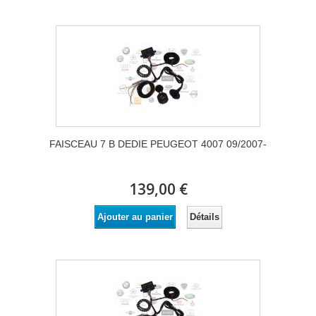
FAISCEAU 7 B DEDIE PEUGEOT 4007 09/2007-
139,00 €
Détails
Ajouter au panier