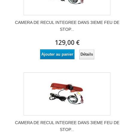
CAMERA DE RECUL INTEGREE DANS 3IEME FEU DE
STOP...
129,00 €
Détails
Ajouter au panier
CAMERA DE RECUL INTEGREE DANS 3IEME FEU DE
STOP...