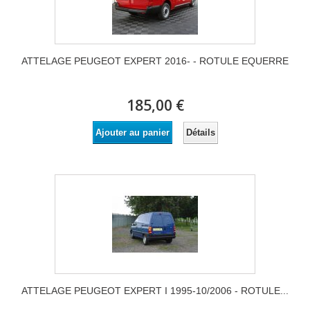
ATTELAGE PEUGEOT EXPERT 2016- - ROTULE EQUERRE
185,00 €
Détails
Ajouter au panier
ATTELAGE PEUGEOT EXPERT I 1995-10/2006 - ROTULE...