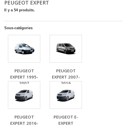
PEUGEOT EXPERT
Il y a 54 produits.
Sous-catégories
PEUGEOT
PEUGEOT
EXPERT 1995-
EXPERT 2007-
2007
2016
PEUGEOT
PEUGEOT E-
EXPERT 2016-
EXPERT