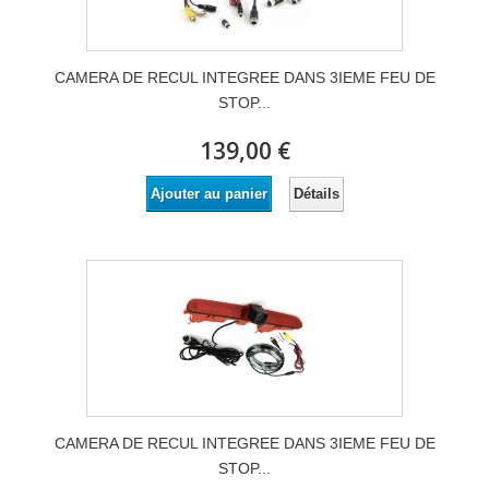
CAMERA DE RECUL INTEGREE DANS 3IEME FEU DE
STOP...
139,00 €
Détails
Ajouter au panier
CAMERA DE RECUL INTEGREE DANS 3IEME FEU DE
STOP...