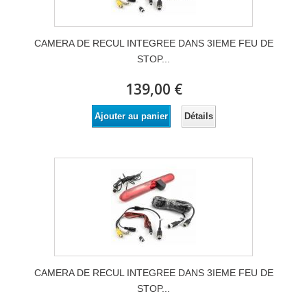
CAMERA DE RECUL INTEGREE DANS 3IEME FEU DE
STOP...
139,00 €
Détails
Ajouter au panier
CAMERA DE RECUL INTEGREE DANS 3IEME FEU DE
STOP...