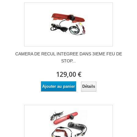
CAMERA DE RECUL INTEGREE DANS 3IEME FEU DE
STOP...
129,00 €
Détails
Ajouter au panier