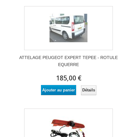
ATTELAGE PEUGEOT EXPERT TEPEE - ROTULE
EQUERRE
185,00 €
Détails
Ajouter au panier