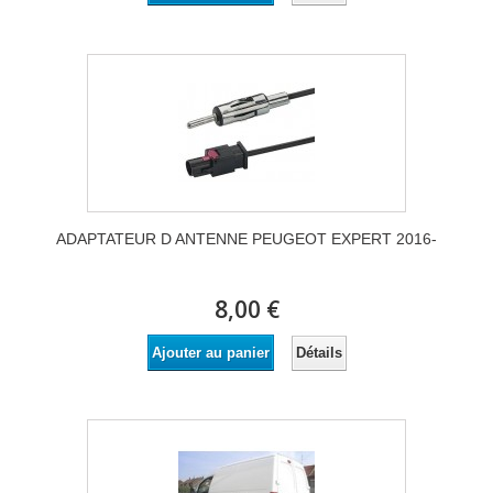
ADAPTATEUR D ANTENNE PEUGEOT EXPERT 2016-
8,00 €
Détails
Ajouter au panier