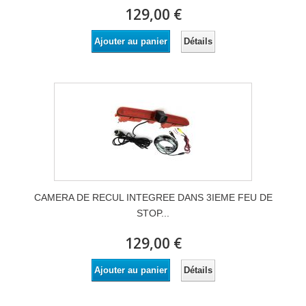
129,00 €
Détails
Ajouter au panier
CAMERA DE RECUL INTEGREE DANS 3IEME FEU DE
STOP...
129,00 €
Détails
Ajouter au panier