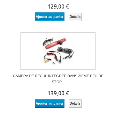
129,00 €
Détails
Ajouter au panier
CAMERA DE RECUL INTEGREE DANS 3IEME FEU DE
STOP...
139,00 €
Détails
Ajouter au panier