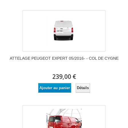
ATTELAGE PEUGEOT EXPERT 05/2016- - COL DE CYGNE
239,00 €
Détails
Ajouter au panier