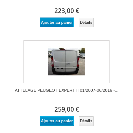
223,00 €
Détails
Ajouter au panier
ATTELAGE PEUGEOT EXPERT II 01/2007-06/2016 -...
259,00 €
Détails
Ajouter au panier