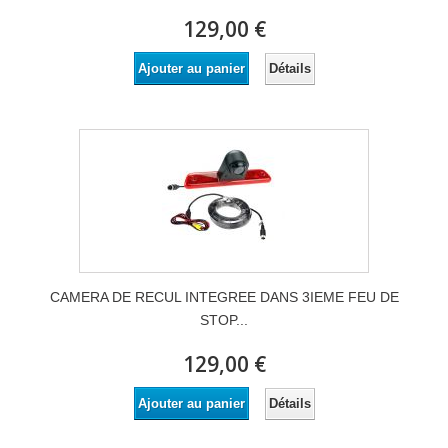
129,00 €
Détails
Ajouter au panier
CAMERA DE RECUL INTEGREE DANS 3IEME FEU DE
STOP...
129,00 €
Détails
Ajouter au panier