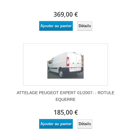
369,00 €
Détails
Ajouter au panier
ATTELAGE PEUGEOT EXPERT 01/2007- - ROTULE
EQUERRE
185,00 €
Détails
Ajouter au panier