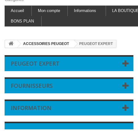
Accueil
Mon compte
Informations
LA BOUTIQU
BONS PLAN
ACCESSOIRES PEUGEOT
PEUGEOT EXPERT
PEUGEOT EXPERT
FOURNISSEURS
INFORMATION