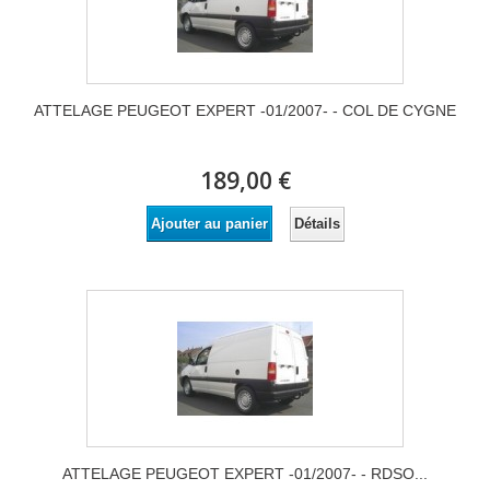
ATTELAGE PEUGEOT EXPERT -01/2007- - COL DE CYGNE
189,00 €
Détails
Ajouter au panier
ATTELAGE PEUGEOT EXPERT -01/2007- - RDSO...