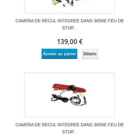
CAMERA DE RECUL INTEGREE DANS 3IEME FEU DE
STOP...
139,00 €
Détails
Ajouter au panier
CAMERA DE RECUL INTEGREE DANS 3IEME FEU DE
STOP...