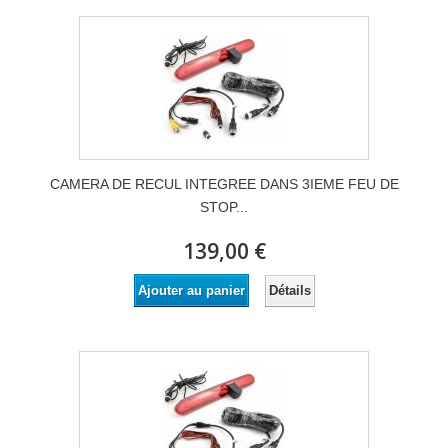
CAMERA DE RECUL INTEGREE DANS 3IEME FEU DE
STOP...
139,00 €
Détails
Ajouter au panier