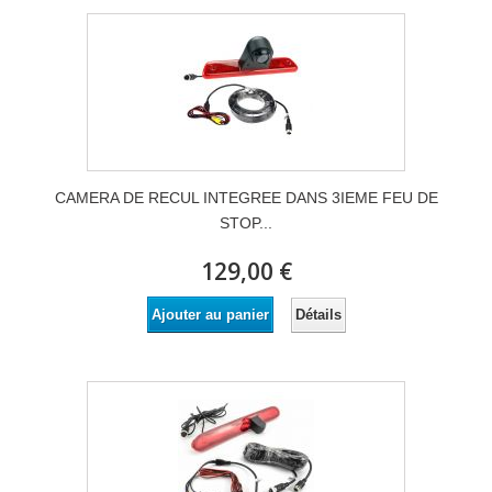
CAMERA DE RECUL INTEGREE DANS 3IEME FEU DE
STOP...
129,00 €
Détails
Ajouter au panier