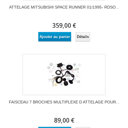
ATTELAGE MITSUBISHI SPACE RUNNER 01/1995- RDSO...
359,00 €
Détails
Ajouter au panier
FAISCEAU 7 BROCHES MULTIPLEXE D ATTELAGE POUR...
89,00 €