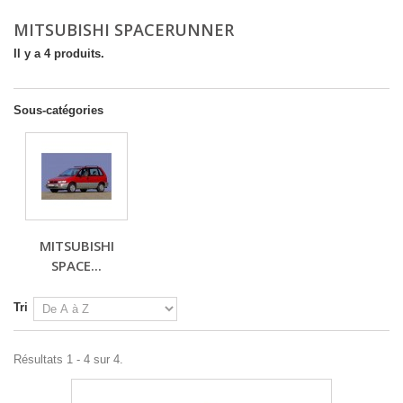
MITSUBISHI SPACERUNNER
Il y a 4 produits.
Sous-catégories
MITSUBISHI
SPACE...
Tri
Résultats 1 - 4 sur 4.