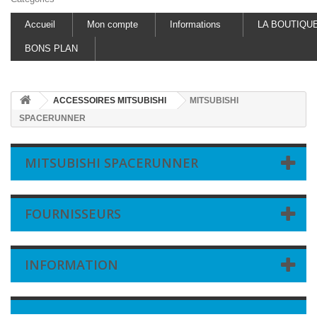
Accueil
Mon compte
Informations
LA BOUTIQU
BONS PLAN
ACCESSOIRES MITSUBISHI
MITSUBISHI
SPACERUNNER
MITSUBISHI SPACERUNNER
FOURNISSEURS
INFORMATION