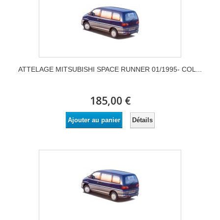
ATTELAGE MITSUBISHI SPACE RUNNER 01/1995- COL...
185,00 €
Détails
Ajouter au panier