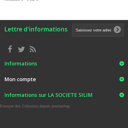
Lettre d'informations
Informations
Mon compte
Informations sur LA SOCIETE SILIM
Envoyer des Colissimo depuis prestashop