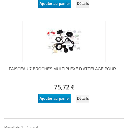
Détails
Ajouter au panier
FAISCEAU 7 BROCHES MULTIPLEXE D ATTELAGE POUR...
75,72 €
Détails
Ajouter au panier
Résultats 1 - 4 sur 4.