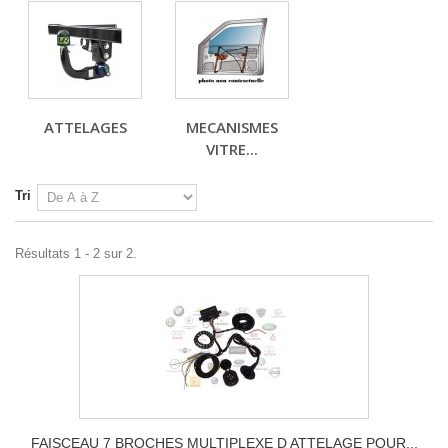
ATTELAGES
MECANISMES
VITRE...
Tri
Résultats 1 - 2 sur 2.
FAISCEAU 7 BROCHES MULTIPLEXE D ATTELAGE POUR...