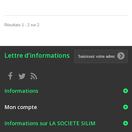
Résultats 1 - 2 sur 2.
Lettre d'informations
Informations
Mon compte
Informations sur LA SOCIETE SILIM