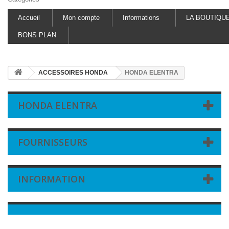
Accueil
Mon compte
Informations
LA BOUTIQU
BONS PLAN
ACCESSOIRES HONDA
HONDA ELENTRA
HONDA ELENTRA
FOURNISSEURS
INFORMATION