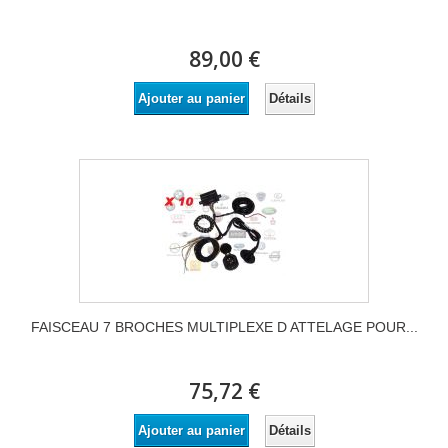
89,00 €
Détails
Ajouter au panier
FAISCEAU 7 BROCHES MULTIPLEXE D ATTELAGE POUR...
75,72 €
Détails
Ajouter au panier