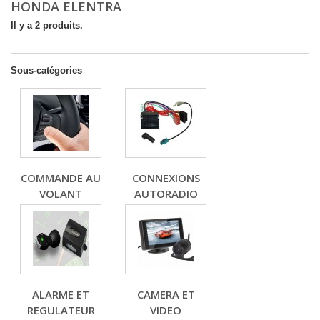
HONDA ELENTRA
Il y a 2 produits.
Sous-catégories
COMMANDE AU
CONNEXIONS
VOLANT
AUTORADIO
ALARME ET
CAMERA ET
REGULATEUR
VIDEO