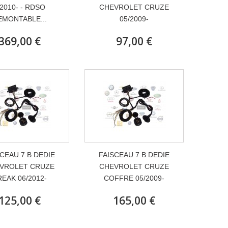
 2010- - RDSO
CHEVROLET CRUZE
EMONTABLE...
05/2009-
369,00 €
97,00 €
CEAU 7 B DEDIE
FAISCEAU 7 B DEDIE
VROLET CRUZE
CHEVROLET CRUZE
REAK 06/2012-
COFFRE 05/2009-
125,00 €
165,00 €