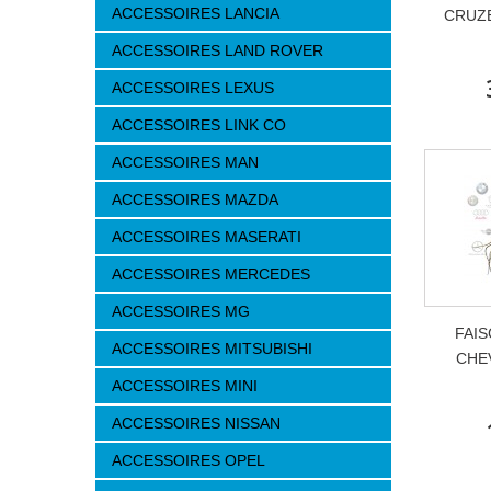
ACCESSOIRES LANCIA
CRUZE
ACCESSOIRES LAND ROVER
ACCESSOIRES LEXUS
ACCESSOIRES LINK CO
ACCESSOIRES MAN
ACCESSOIRES MAZDA
ACCESSOIRES MASERATI
ACCESSOIRES MERCEDES
ACCESSOIRES MG
FAIS
ACCESSOIRES MITSUBISHI
CHE
ACCESSOIRES MINI
ACCESSOIRES NISSAN
ACCESSOIRES OPEL