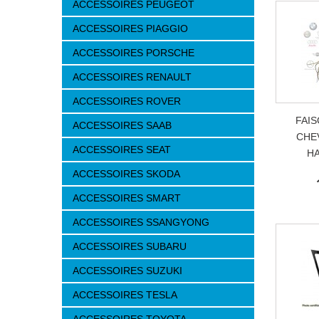
ACCESSOIRES PEUGEOT
ACCESSOIRES PIAGGIO
ACCESSOIRES PORSCHE
ACCESSOIRES RENAULT
ACCESSOIRES ROVER
FAIS
ACCESSOIRES SAAB
CHE
ACCESSOIRES SEAT
HA
ACCESSOIRES SKODA
ACCESSOIRES SMART
ACCESSOIRES SSANGYONG
ACCESSOIRES SUBARU
ACCESSOIRES SUZUKI
ACCESSOIRES TESLA