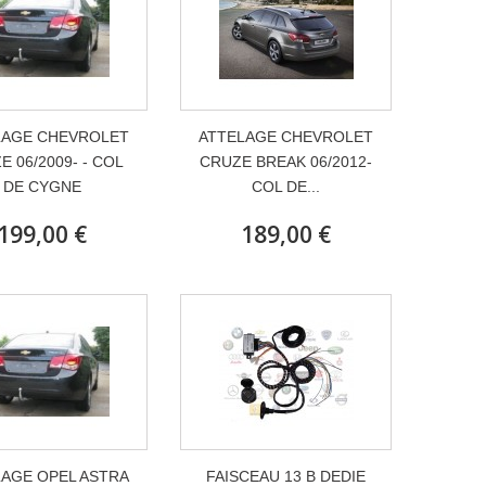
LAGE CHEVROLET
ATTELAGE CHEVROLET
E 06/2009- - COL
CRUZE BREAK 06/2012-
DE CYGNE
COL DE...
199,00 €
189,00 €
LAGE OPEL ASTRA
FAISCEAU 13 B DEDIE