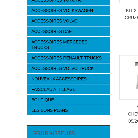
ACCESSOIRES TOYOTA
ACCESSOIRES VOLKSWAGEN
KIT 
CRUZE
ACCESSOIRES VOLVO
ACCESSOIRES DAF
ACCESSOIRES MERCEDES
TRUCKS
ACCESSOIRES RENAULT TRUCKS
ACCESSOIRES VOLVO TRUCK
NOUVEAUX ACCESSOIRES
FAISCEAU ATTELAGE
BOUTIQUE
LES BONS PLANS
CHE
05/2
FOURNISSEURS