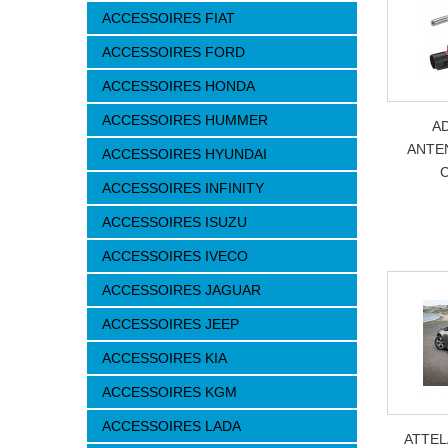
ACCESSOIRES FIAT
ACCESSOIRES FORD
ACCESSOIRES HONDA
ACCESSOIRES HUMMER
A
ANTE
ACCESSOIRES HYUNDAI
ACCESSOIRES INFINITY
ACCESSOIRES ISUZU
ACCESSOIRES IVECO
ACCESSOIRES JAGUAR
ACCESSOIRES JEEP
ACCESSOIRES KIA
ACCESSOIRES KGM
ACCESSOIRES LADA
ATTE