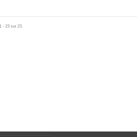
1 - 23 sur 23.