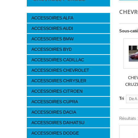
CHEVR
ACCESSOIRES ALFA
ACCESSOIRES AUDI
Sous-caté
ACCESSOIRES BMW
ACCESSOIRES BYD
ACCESSOIRES CADILLAC
ACCESSOIRES CHEVROLET
CHE
ACCESSOIRES CHRYSLER
CRUZ
ACCESSOIRES CITROEN
Tri
De A 
ACCESSOIRES CUPRA
ACCESSOIRES DACIA
Résultats 
ACCESSOIRES DAIHATSU
ACCESSOIRES DODGE