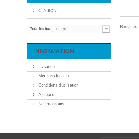
CLARION
Résultats 
Tous les fournisseurs
INFORMATION
Livraison
Mentions légales
Conditions d'utilisation
A propos
Nos magasins