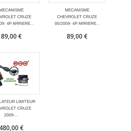
MECANISME
MECANISME
VROLET CRUZE
CHEVROLET CRUZE
09- 4P ARRIERE...
05/2009- 4P ARRIERE...
89,00 €
89,00 €
ATEUR LIMITEUR
VROLET CRUZE
2009-...
480,00 €