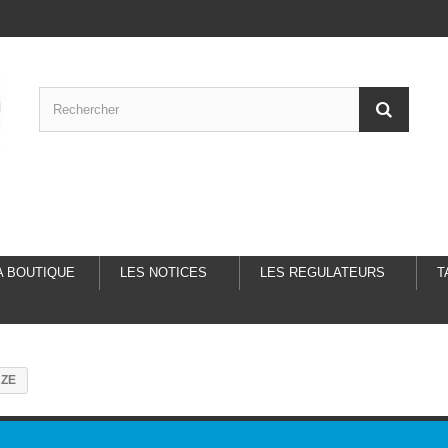
A BOUTIQUE
LES NOTICES
LES REGULATEURS
T
UZE