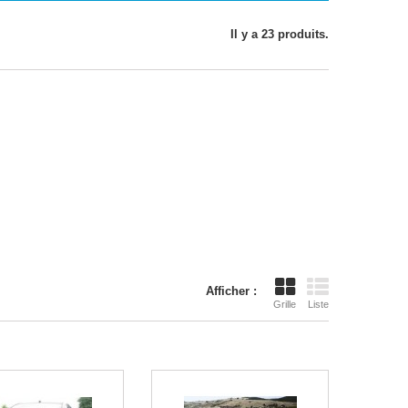
Il y a 23 produits.
Afficher :
Grille
Liste