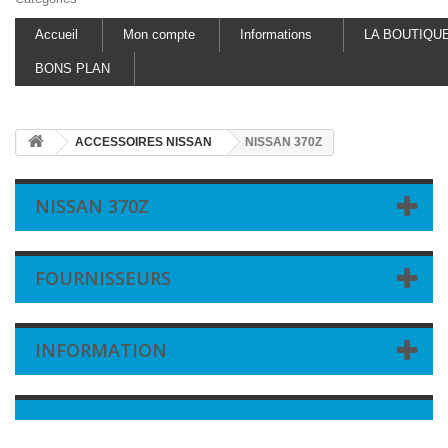
Accueil
Mon compte
Informations
LA BOUTIQU
BONS PLAN
ACCESSOIRES NISSAN
NISSAN 370Z
NISSAN 370Z
FOURNISSEURS
INFORMATION