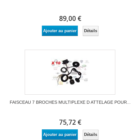
89,00 €
Détails
Ajouter au panier
FAISCEAU 7 BROCHES MULTIPLEXE D ATTELAGE POUR...
75,72 €
Détails
Ajouter au panier