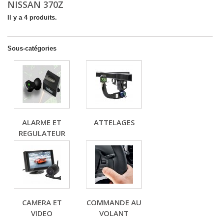
NISSAN 370Z
Il y a 4 produits.
Sous-catégories
ALARME ET
ATTELAGES
REGULATEUR
CAMERA ET
COMMANDE AU
VIDEO
VOLANT