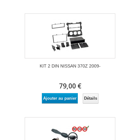
KIT 2 DIN NISSAN 370Z 2009-
79,00 €
Détails
Ajouter au panier