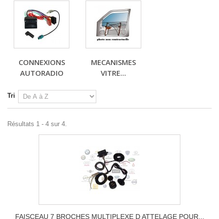
CONNEXIONS
MECANISMES
AUTORADIO
VITRE...
Tri
Résultats 1 - 4 sur 4.
FAISCEAU 7 BROCHES MULTIPLEXE D ATTELAGE POUR...