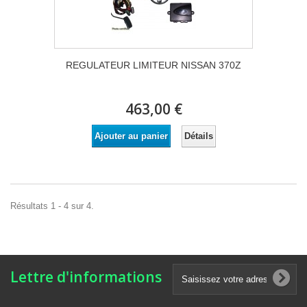
REGULATEUR LIMITEUR NISSAN 370Z
463,00 €
Détails
Ajouter au panier
Résultats 1 - 4 sur 4.
Lettre d'informations