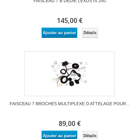
FAISCEAU 7 B DEDIE LEXUS IS 250
145,00 €
Détails
Ajouter au panier
FAISCEAU 7 BROCHES MULTIPLEXE D ATTELAGE POUR...
89,00 €
Détails
Ajouter au panier