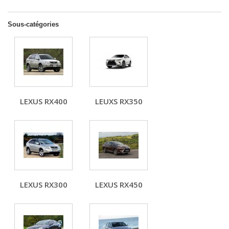
Sous-catégories
LEXUS RX400
LEUXS RX350
LEXUS RX300
LEXUS RX450