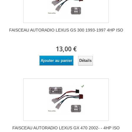
FAISCEAU AUTORADIO LEXUS GS 300 1993-1997 4HP ISO
13,00 €
Détails
Ajouter au panier
FAISCEAU AUTORADIO LEXUS GX 470 2002- - 4HP ISO