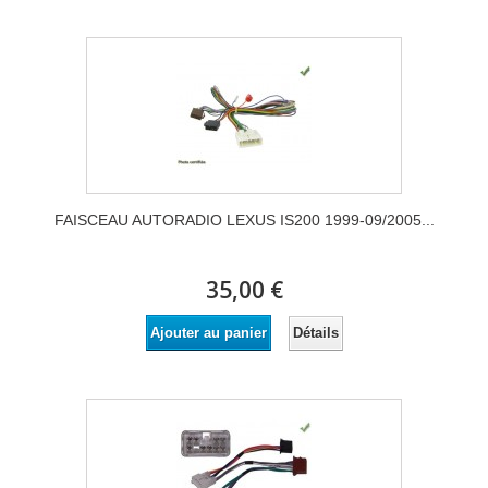
FAISCEAU AUTORADIO LEXUS IS200 1999-09/2005...
35,00 €
Détails
Ajouter au panier