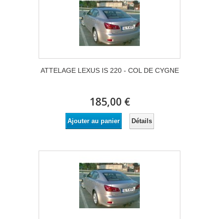
ATTELAGE LEXUS IS 220 - COL DE CYGNE
185,00 €
Détails
Ajouter au panier