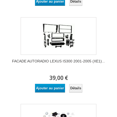
Détails
Ajouter au panier
FACADE AUTORADIO LEXUS IS300 2001-2005 (XE1)...
39,00 €
Détails
Ajouter au panier