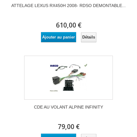
ATTELAGE LEXUS RX450H 2008- RDSO DEMONTABLE...
610,00 €
Détails
Ajouter au panier
CDE AU VOLANT ALPINE INFINITY
79,00 €