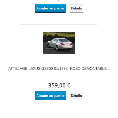
Détails
Ajouter au panier
ATTELAGE LEXUS GS300 01/1998- RDSO DEMONTABLE...
359,00 €
Détails
Ajouter au panier