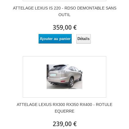
ATTELAGE LEXUS IS 220 - RDSO DEMONTABLE SANS
OUTIL
359,00 €
Détails
Ajouter au panier
ATTELAGE LEXUS RX300 RX350 RX400 - ROTULE
EQUERRE
239,00 €