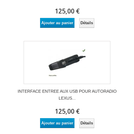
125,00 €
Détails
Ajouter au panier
INTERFACE ENTREE AUX USB POUR AUTORADIO
LEXUS...
125,00 €
Détails
Ajouter au panier