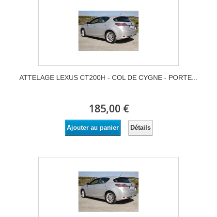
ATTELAGE LEXUS CT200H - COL DE CYGNE - PORTE...
185,00 €
Détails
Ajouter au panier