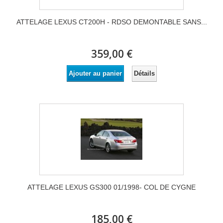
ATTELAGE LEXUS CT200H - RDSO DEMONTABLE SANS...
359,00 €
Détails
Ajouter au panier
ATTELAGE LEXUS GS300 01/1998- COL DE CYGNE
185,00 €