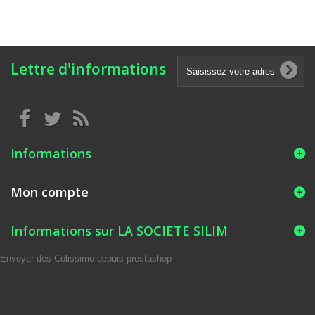
Lettre d'informations
Informations
Mon compte
Informations sur LA SOCIETE SILIM
Envoyer des Colissimo depuis prestashop