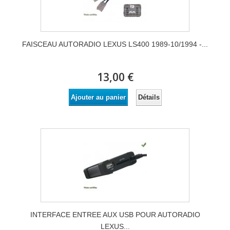
FAISCEAU AUTORADIO LEXUS LS400 1989-10/1994 -...
13,00 €
Détails
Ajouter au panier
INTERFACE ENTREE AUX USB POUR AUTORADIO
LEXUS...