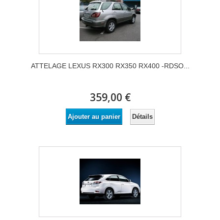
ATTELAGE LEXUS RX300 RX350 RX400 -RDSO...
359,00 €
Détails
Ajouter au panier