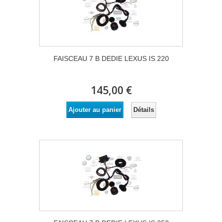
FAISCEAU 7 B DEDIE LEXUS IS 220
145,00 €
Détails
Ajouter au panier