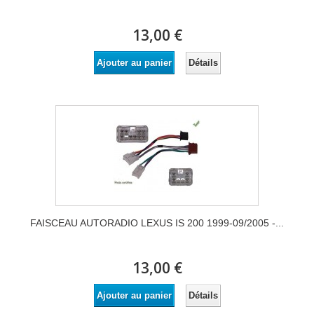
13,00 €
Détails
Ajouter au panier
FAISCEAU AUTORADIO LEXUS IS 200 1999-09/2005 -...
13,00 €
Détails
Ajouter au panier