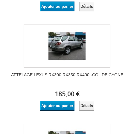
Détails
Ajouter au panier
ATTELAGE LEXUS RX300 RX350 RX400 -COL DE CYGNE
185,00 €
Détails
Ajouter au panier