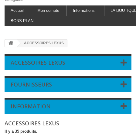
Accueil
Mon compte
Informations
LA BOUTIQU
BONS PLAN
ACCESSOIRES LEXUS
ACCESSOIRES LEXUS
FOURNISSEURS
INFORMATION
ACCESSOIRES LEXUS
Il y a 35 produits.