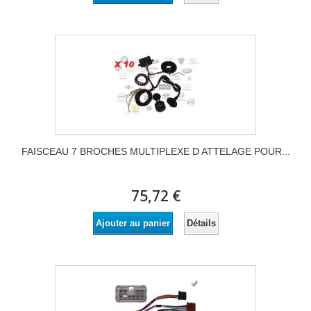
FAISCEAU 7 BROCHES MULTIPLEXE D ATTELAGE POUR...
75,72 €
Détails
Ajouter au panier