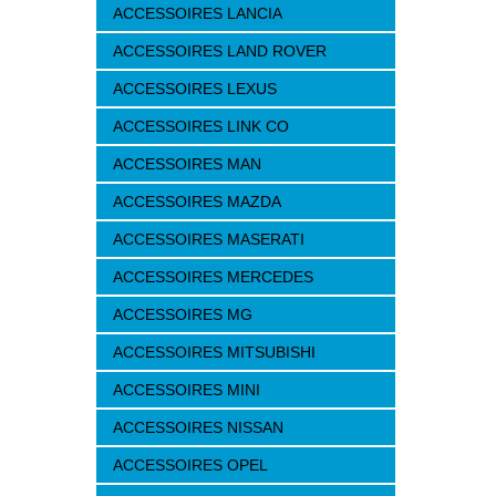
ACCESSOIRES LANCIA
ACCESSOIRES LAND ROVER
ACCESSOIRES LEXUS
ACCESSOIRES LINK CO
ACCESSOIRES MAN
ACCESSOIRES MAZDA
ACCESSOIRES MASERATI
ACCESSOIRES MERCEDES
ACCESSOIRES MG
ACCESSOIRES MITSUBISHI
ACCESSOIRES MINI
ACCESSOIRES NISSAN
ACCESSOIRES OPEL