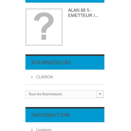
ALAN 68 S -
EMETTEUR /...
FOURNISSEURS
CLARION
Tous les fournisseurs
INFORMATION
Livraison