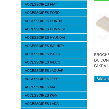
ACCESSOIRES FIAT
ACCESSOIRES FORD
ACCESSOIRES HONDA
ACCESSOIRES HUMMER
ACCESSOIRES HYUNDAI
ACCESSOIRES INFINITY
ACCESSOIRES ISUZU
BROCHE
DU CO
ACCESSOIRES IVECO
FAKRA 1 
ACCESSOIRES JAGUAR
ACCESSOIRES JEEP
Add to c
ACCESSOIRES KIA
ACCESSOIRES KGM
ACCESSOIRES LADA