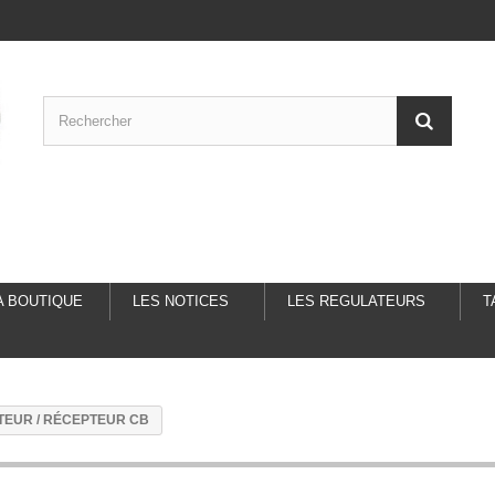
A BOUTIQUE
LES NOTICES
LES REGULATEURS
T
TTEUR / RÉCEPTEUR CB