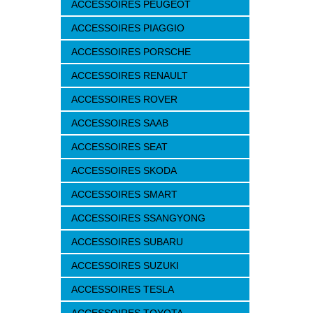
ACCESSOIRES PEUGEOT
ACCESSOIRES PIAGGIO
ACCESSOIRES PORSCHE
ACCESSOIRES RENAULT
ACCESSOIRES ROVER
ACCESSOIRES SAAB
ACCESSOIRES SEAT
ACCESSOIRES SKODA
ACCESSOIRES SMART
ACCESSOIRES SSANGYONG
ACCESSOIRES SUBARU
ACCESSOIRES SUZUKI
ACCESSOIRES TESLA