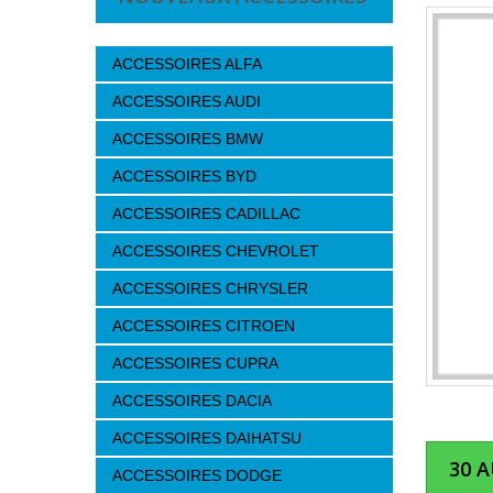
ACCESSOIRES ALFA
ACCESSOIRES AUDI
ACCESSOIRES BMW
ACCESSOIRES BYD
ACCESSOIRES CADILLAC
ACCESSOIRES CHEVROLET
ACCESSOIRES CHRYSLER
ACCESSOIRES CITROEN
ACCESSOIRES CUPRA
ACCESSOIRES DACIA
ACCESSOIRES DAIHATSU
30 
ACCESSOIRES DODGE