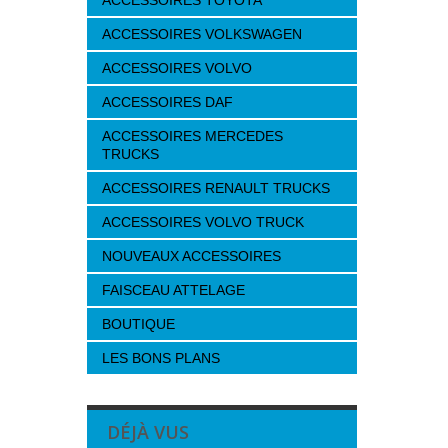
ACCESSOIRES TOYOTA
ACCESSOIRES VOLKSWAGEN
ACCESSOIRES VOLVO
ACCESSOIRES DAF
ACCESSOIRES MERCEDES
TRUCKS
ACCESSOIRES RENAULT TRUCKS
ACCESSOIRES VOLVO TRUCK
NOUVEAUX ACCESSOIRES
FAISCEAU ATTELAGE
BOUTIQUE
LES BONS PLANS
DÉJÀ VUS