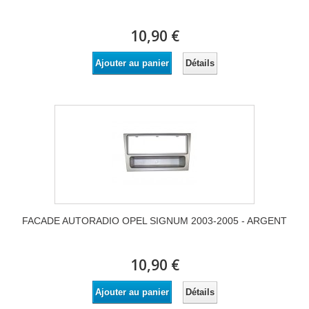
10,90 €
Détails
Ajouter au panier
FACADE AUTORADIO OPEL SIGNUM 2003-2005 - ARGENT
10,90 €
Détails
Ajouter au panier