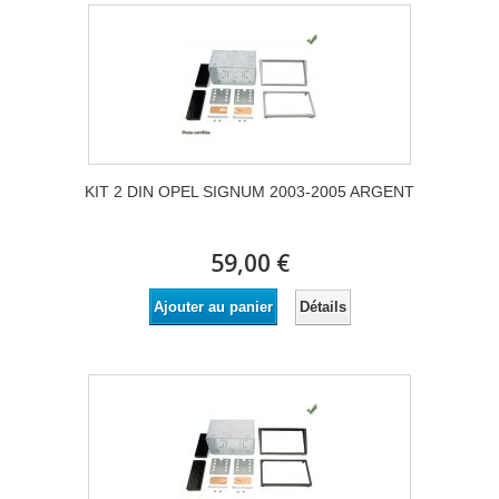
KIT 2 DIN OPEL SIGNUM 2003-2005 ARGENT
59,00 €
Détails
Ajouter au panier