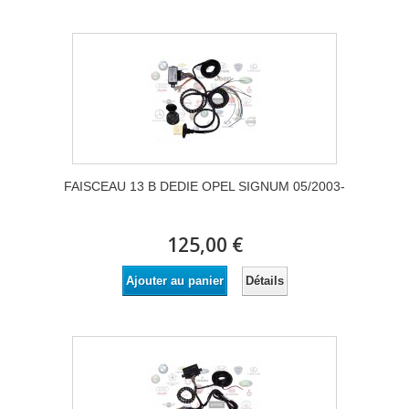
FAISCEAU 13 B DEDIE OPEL SIGNUM 05/2003-
125,00 €
Détails
Ajouter au panier