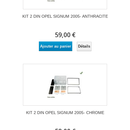
KIT 2 DIN OPEL SIGNUM 2005- ANTHRACITE
59,00 €
Détails
Ajouter au panier
KIT 2 DIN OPEL SIGNUM 2005- CHROME