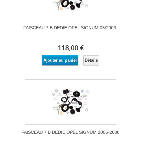
FAISCEAU 7 B DEDIE OPEL SIGNUM 05/2003-
118,00 €
Détails
Ajouter au panier
FAISCEAU 7 B DEDIE OPEL SIGNUM 2005-2008