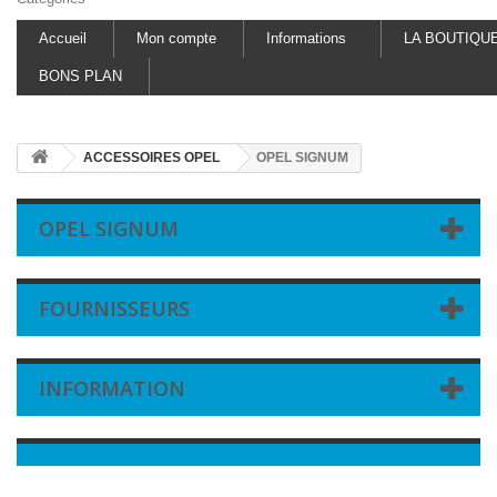
Accueil
Mon compte
Informations
LA BOUTIQU
BONS PLAN
ACCESSOIRES OPEL
OPEL SIGNUM
OPEL SIGNUM
FOURNISSEURS
INFORMATION