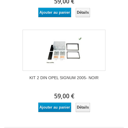
59,00 €
Détails
Ajouter au panier
KIT 2 DIN OPEL SIGNUM 2005- NOIR
59,00 €
Détails
Ajouter au panier