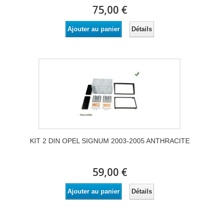
75,00 €
Détails
Ajouter au panier
KIT 2 DIN OPEL SIGNUM 2003-2005 ANTHRACITE
59,00 €
Détails
Ajouter au panier