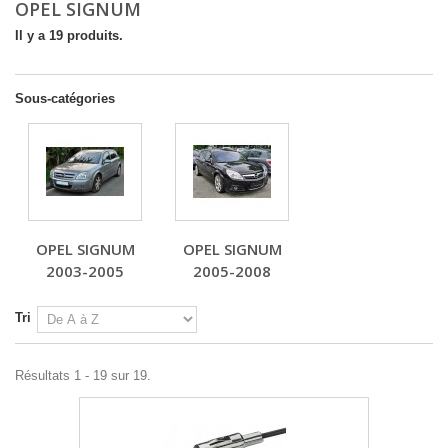
OPEL SIGNUM
Il y a 19 produits.
Sous-catégories
OPEL SIGNUM
OPEL SIGNUM
2003-2005
2005-2008
Tri
Résultats 1 - 19 sur 19.