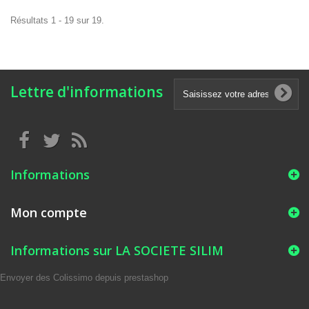
Résultats 1 - 19 sur 19.
Lettre d'informations
Informations
Mon compte
Informations sur LA SOCIETE SILIM
Envoyer des Colissimo depuis prestashop