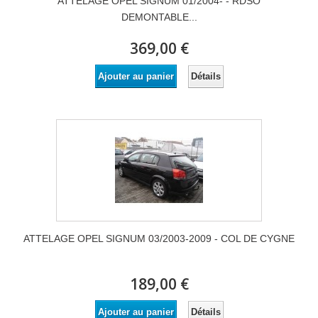
ATTELAGE OPEL SIGNUM 01/2004- - RDSO
DEMONTABLE...
369,00 €
Détails
Ajouter au panier
ATTELAGE OPEL SIGNUM 03/2003-2009 - COL DE CYGNE
189,00 €
Détails
Ajouter au panier