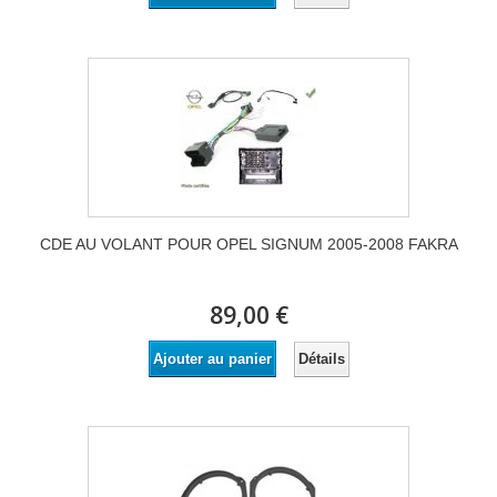
CDE AU VOLANT POUR OPEL SIGNUM 2005-2008 FAKRA
89,00 €
Détails
Ajouter au panier