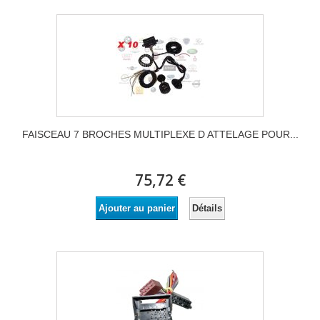
FAISCEAU 7 BROCHES MULTIPLEXE D ATTELAGE POUR...
75,72 €
Détails
Ajouter au panier