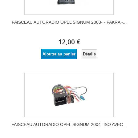
FAISCEAU AUTORADIO OPEL SIGNUM 2003- - FAKRA -...
12,00 €
Détails
Ajouter au panier
FAISCEAU AUTORADIO OPEL SIGNUM 2004- ISO AVEC...