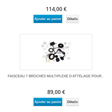
114,00 €
Détails
Ajouter au panier
FAISCEAU 7 BROCHES MULTIPLEXE D ATTELAGE POUR...
89,00 €
Détails
Ajouter au panier