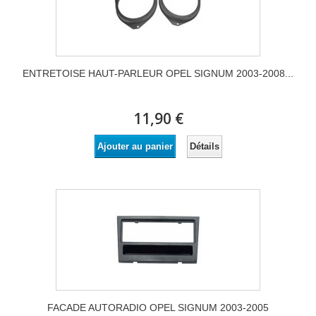
ENTRETOISE HAUT-PARLEUR OPEL SIGNUM 2003-2008...
11,90 €
Détails
Ajouter au panier
FACADE AUTORADIO OPEL SIGNUM 2003-2005