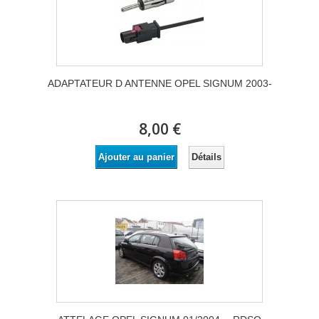
ADAPTATEUR D ANTENNE OPEL SIGNUM 2003-
8,00 €
Détails
Ajouter au panier