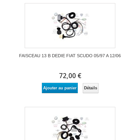
FAISCEAU 13 B DEDIE FIAT SCUDO 05/97 A 12/06
72,00 €
Détails
Ajouter au panier