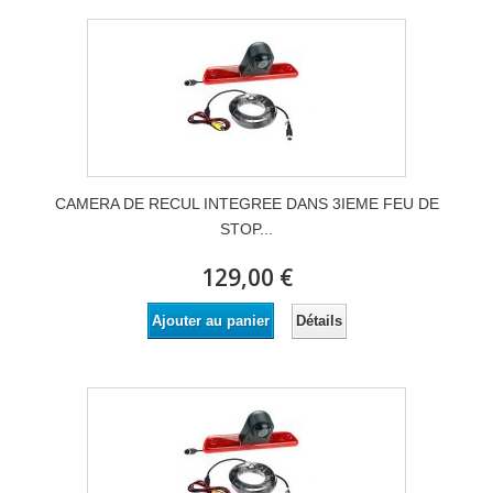
CAMERA DE RECUL INTEGREE DANS 3IEME FEU DE
STOP...
129,00 €
Détails
Ajouter au panier