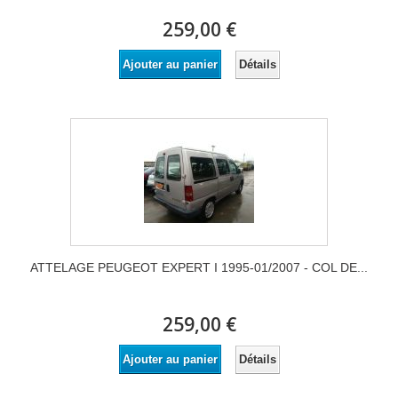
259,00 €
Détails
Ajouter au panier
ATTELAGE PEUGEOT EXPERT I 1995-01/2007 - COL DE...
259,00 €
Détails
Ajouter au panier