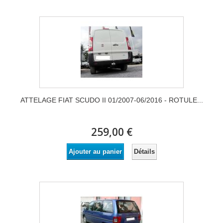
ATTELAGE FIAT SCUDO II 01/2007-06/2016 - ROTULE...
259,00 €
Détails
Ajouter au panier