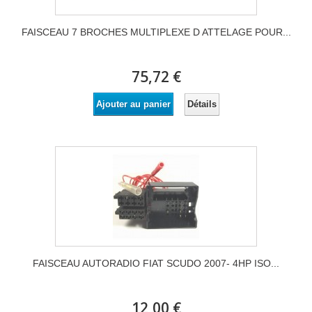
FAISCEAU 7 BROCHES MULTIPLEXE D ATTELAGE POUR...
75,72 €
Détails
Ajouter au panier
FAISCEAU AUTORADIO FIAT SCUDO 2007- 4HP ISO...
12,00 €