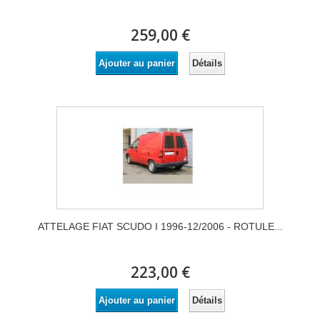
259,00 €
Détails
Ajouter au panier
ATTELAGE FIAT SCUDO I 1996-12/2006 - ROTULE...
223,00 €
Détails
Ajouter au panier