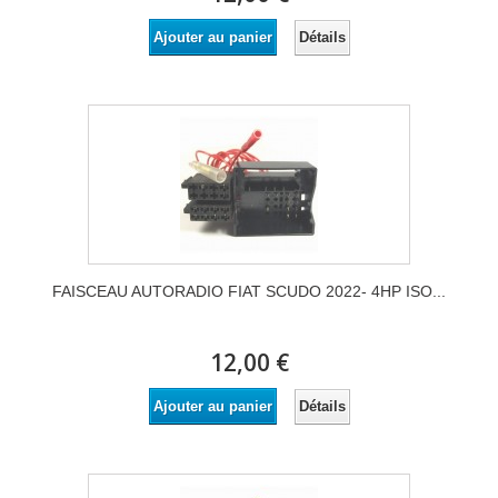
Détails
Ajouter au panier
FAISCEAU AUTORADIO FIAT SCUDO 2022- 4HP ISO...
12,00 €
Détails
Ajouter au panier