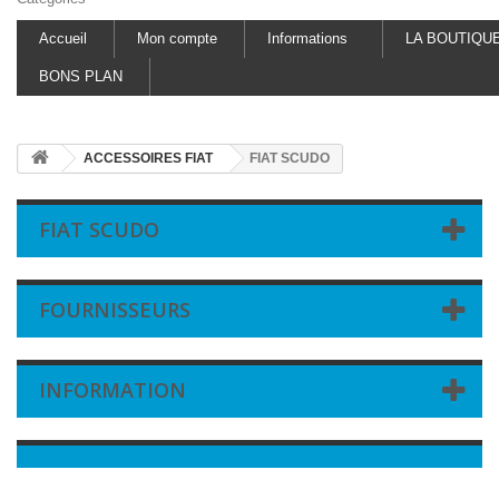
Accueil
Mon compte
Informations
LA BOUTIQU
BONS PLAN
ACCESSOIRES FIAT
FIAT SCUDO
FIAT SCUDO
FOURNISSEURS
INFORMATION