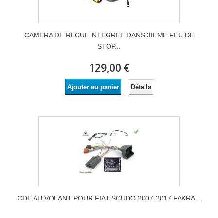
CAMERA DE RECUL INTEGREE DANS 3IEME FEU DE
STOP...
129,00 €
Détails
Ajouter au panier
CDE AU VOLANT POUR FIAT SCUDO 2007-2017 FAKRA...