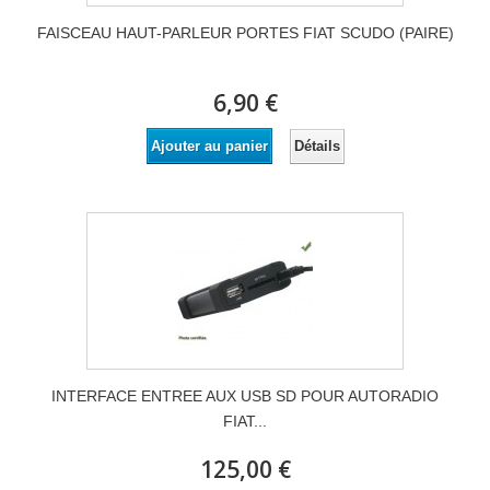
FAISCEAU HAUT-PARLEUR PORTES FIAT SCUDO (PAIRE)
6,90 €
Détails
Ajouter au panier
INTERFACE ENTREE AUX USB SD POUR AUTORADIO
FIAT...
125,00 €