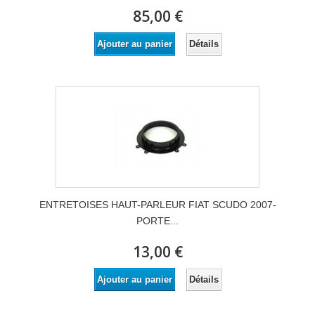
85,00 €
Détails
Ajouter au panier
ENTRETOISES HAUT-PARLEUR FIAT SCUDO 2007-
PORTE...
13,00 €
Détails
Ajouter au panier