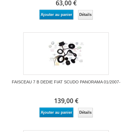
63,00 €
Détails
Ajouter au panier
FAISCEAU 7 B DEDIE FIAT SCUDO PANORAMA 01/2007-
139,00 €
Détails
Ajouter au panier