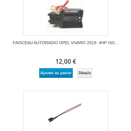
FAISCEAU AUTORADIO OPEL VIVARO 2019- 4HP ISO...
12,00 €
Détails
Ajouter au panier