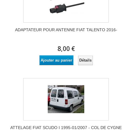
ADAPTATEUR POUR ANTENNE FIAT TALENTO 2016-
8,00 €
Détails
Ajouter au panier
ATTELAGE FIAT SCUDO I 1995-01/2007 - COL DE CYGNE