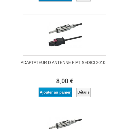
ADAPTATEUR D ANTENNE FIAT SEDICI 2010--
8,00 €
Détails
Ajouter au panier