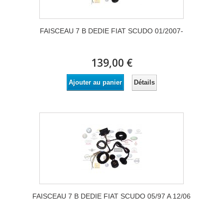
FAISCEAU 7 B DEDIE FIAT SCUDO 01/2007-
139,00 €
Détails
Ajouter au panier
FAISCEAU 7 B DEDIE FIAT SCUDO 05/97 A 12/06