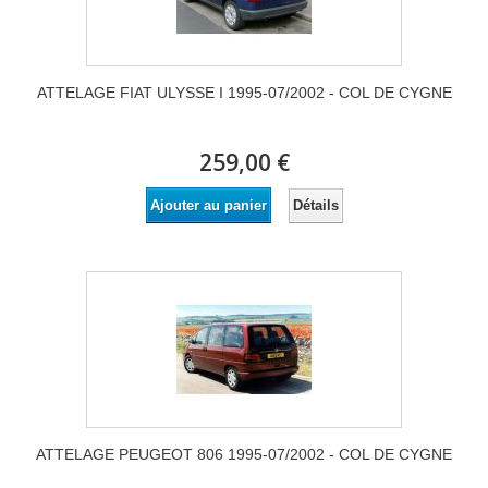
ATTELAGE FIAT ULYSSE I 1995-07/2002 - COL DE CYGNE
259,00 €
Détails
Ajouter au panier
ATTELAGE PEUGEOT 806 1995-07/2002 - COL DE CYGNE