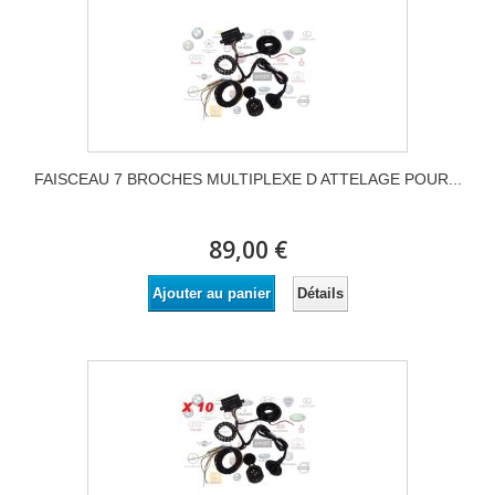
FAISCEAU 7 BROCHES MULTIPLEXE D ATTELAGE POUR...
89,00 €
Détails
Ajouter au panier