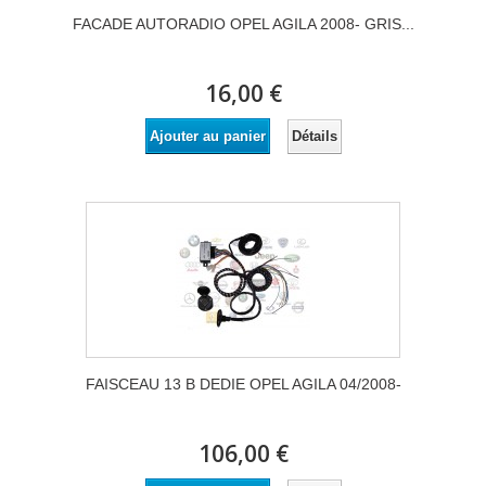
FACADE AUTORADIO OPEL AGILA 2008- GRIS...
16,00 €
Détails
Ajouter au panier
FAISCEAU 13 B DEDIE OPEL AGILA 04/2008-
106,00 €