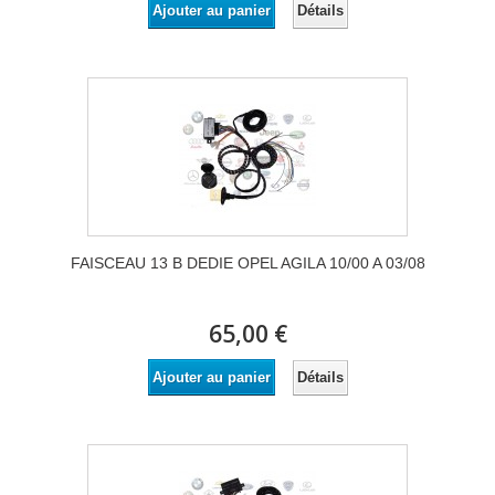
Détails
Ajouter au panier
FAISCEAU 13 B DEDIE OPEL AGILA 10/00 A 03/08
65,00 €
Détails
Ajouter au panier