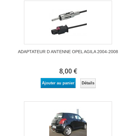
ADAPTATEUR D ANTENNE OPEL AGILA 2004-2008
8,00 €
Détails
Ajouter au panier