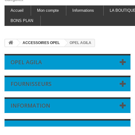
Accueil
Mon compte
Informations
LA BOUTIQU
BONS PLAN
ACCESSOIRES OPEL
OPEL AGILA
OPEL AGILA
FOURNISSEURS
INFORMATION