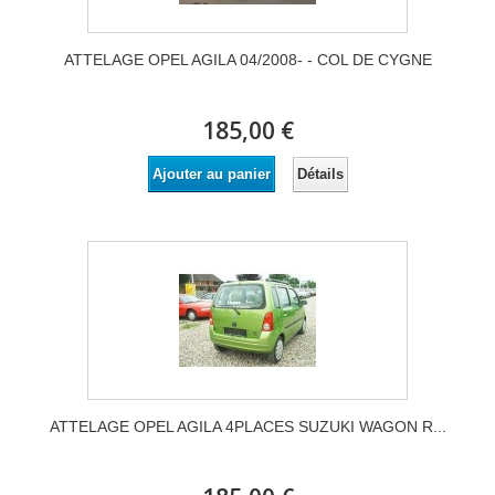
ATTELAGE OPEL AGILA 04/2008- - COL DE CYGNE
185,00 €
Détails
Ajouter au panier
ATTELAGE OPEL AGILA 4PLACES SUZUKI WAGON R...