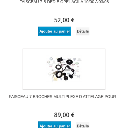
FAISCEAU 7 B DEDIE OPEL AGILA 10/00 A 03/08
52,00 €
Détails
Ajouter au panier
FAISCEAU 7 BROCHES MULTIPLEXE D ATTELAGE POUR...
89,00 €
Détails
Ajouter au panier