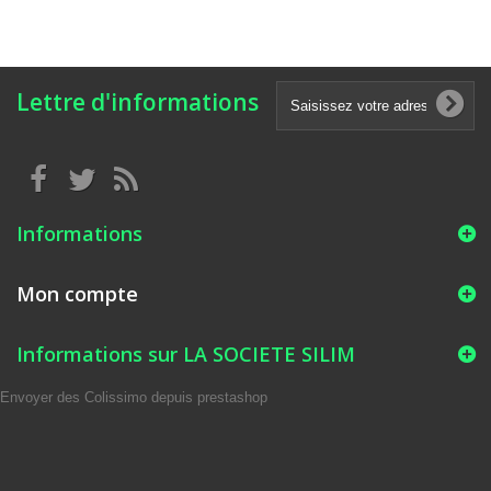
Lettre d'informations
Informations
Mon compte
Informations sur LA SOCIETE SILIM
Envoyer des Colissimo depuis prestashop