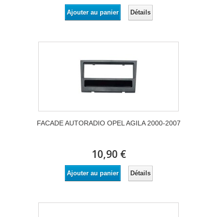
Détails
Ajouter au panier
FACADE AUTORADIO OPEL AGILA 2000-2007
10,90 €
Détails
Ajouter au panier