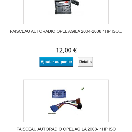
FAISCEAU AUTORADIO OPEL AGILA 2004-2008 4HP ISO...
12,00 €
Détails
Ajouter au panier
FAISCEAU AUTORADIO OPEL AGILA 2008- 4HP ISO