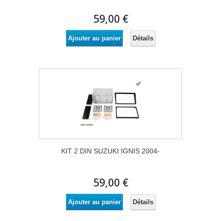
59,00 €
Détails
Ajouter au panier
KIT 2 DIN SUZUKI IGNIS 2004-
59,00 €
Détails
Ajouter au panier