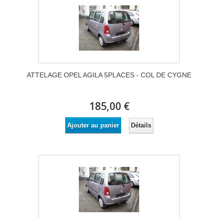
ATTELAGE OPEL AGILA 5PLACES - COL DE CYGNE
185,00 €
Détails
Ajouter au panier