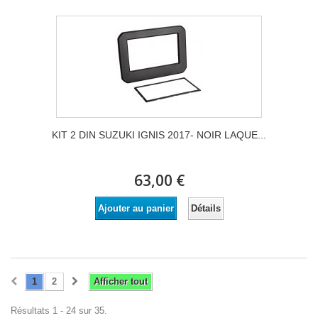
KIT 2 DIN SUZUKI IGNIS 2017- NOIR LAQUE...
63,00 €
Détails
Ajouter au panier
1
2
Afficher tout
Résultats 1 - 24 sur 35.