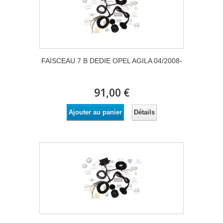
FAISCEAU 7 B DEDIE OPEL AGILA 04/2008-
91,00 €
Détails
Ajouter au panier