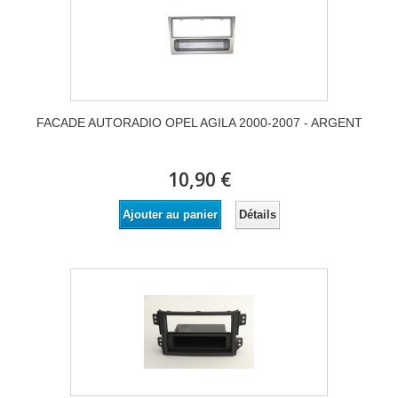
FACADE AUTORADIO OPEL AGILA 2000-2007 - ARGENT
10,90 €
Détails
Ajouter au panier