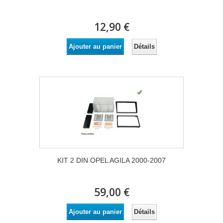
12,90 €
Détails
Ajouter au panier
KIT 2 DIN OPEL AGILA 2000-2007
59,00 €
Détails
Ajouter au panier