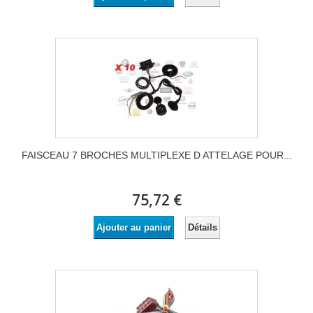
FAISCEAU 7 BROCHES MULTIPLEXE D ATTELAGE POUR...
75,72 €
Détails
Ajouter au panier