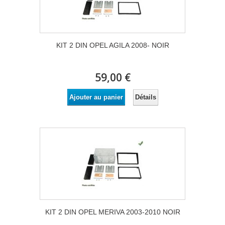
KIT 2 DIN OPEL AGILA 2008- NOIR
59,00 €
Détails
Ajouter au panier
KIT 2 DIN OPEL MERIVA 2003-2010 NOIR