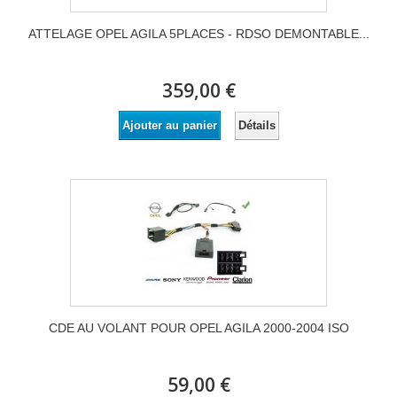
ATTELAGE OPEL AGILA 5PLACES - RDSO DEMONTABLE...
359,00 €
Détails
Ajouter au panier
CDE AU VOLANT POUR OPEL AGILA 2000-2004 ISO
59,00 €