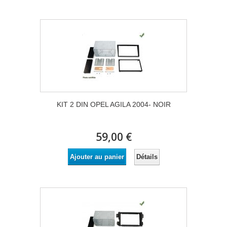
KIT 2 DIN OPEL AGILA 2004- NOIR
59,00 €
Détails
Ajouter au panier