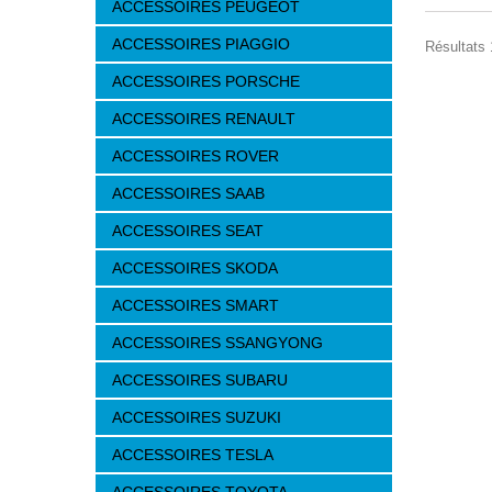
ACCESSOIRES PEUGEOT
ACCESSOIRES PIAGGIO
Résultats 
ACCESSOIRES PORSCHE
ACCESSOIRES RENAULT
ACCESSOIRES ROVER
ACCESSOIRES SAAB
ACCESSOIRES SEAT
ACCESSOIRES SKODA
ACCESSOIRES SMART
ACCESSOIRES SSANGYONG
ACCESSOIRES SUBARU
ACCESSOIRES SUZUKI
ACCESSOIRES TESLA