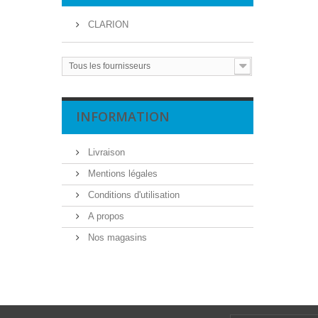
CLARION
Tous les fournisseurs
INFORMATION
Livraison
Mentions légales
Conditions d'utilisation
A propos
Nos magasins