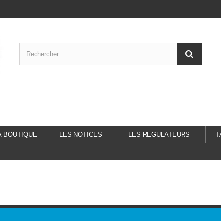
A BOUTIQUE
LES NOTICES
LES REGULATEURS
T