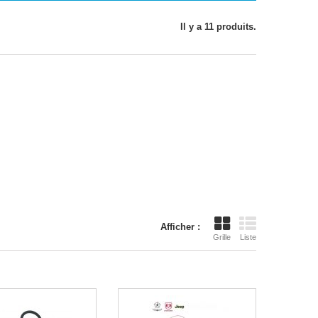
Il y a 11 produits.
Afficher :
Grille
Liste