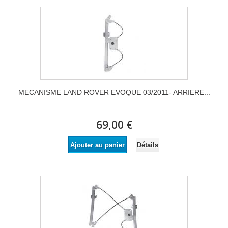
MECANISME LAND ROVER EVOQUE 03/2011- ARRIERE...
69,00 €
Détails
Ajouter au panier