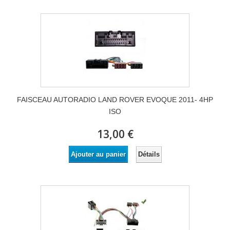
FAISCEAU AUTORADIO LAND ROVER EVOQUE 2011- 4HP
ISO
13,00 €
Détails
Ajouter au panier