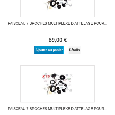
FAISCEAU 7 BROCHES MULTIPLEXE D ATTELAGE POUR...
89,00 €
Détails
Ajouter au panier
FAISCEAU 7 BROCHES MULTIPLEXE D ATTELAGE POUR...