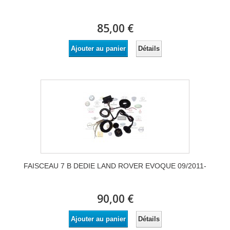
85,00 €
Détails
Ajouter au panier
FAISCEAU 7 B DEDIE LAND ROVER EVOQUE 09/2011-
90,00 €
Détails
Ajouter au panier