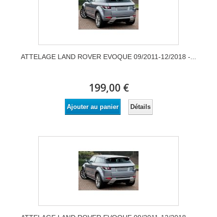
ATTELAGE LAND ROVER EVOQUE 09/2011-12/2018 -...
199,00 €
Détails
Ajouter au panier