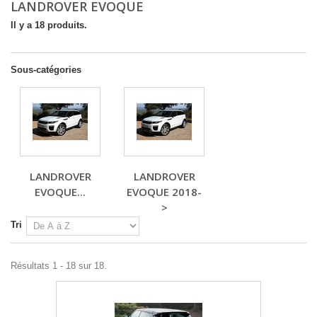
LANDROVER EVOQUE
Il y a 18 produits.
Sous-catégories
LANDROVER
LANDROVER
EVOQUE...
EVOQUE 2018-
>
Tri
Résultats 1 - 18 sur 18.