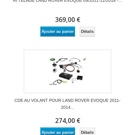
ATTELAGE LAND ROVER EVOQUE 09/2011-12/2018 -...
369,00 €
Détails
Ajouter au panier
CDE AU VOLANT POUR LAND ROVER EVOQUE 2011-
2014...
274,00 €
Détails
Ajouter au panier