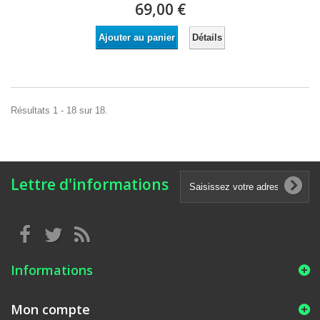
69,00 €
Détails
Ajouter au panier
Résultats 1 - 18 sur 18.
Lettre d'informations
Informations
Mon compte