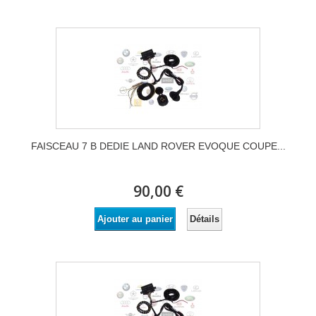
FAISCEAU 7 B DEDIE LAND ROVER EVOQUE COUPE...
90,00 €
Détails
Ajouter au panier