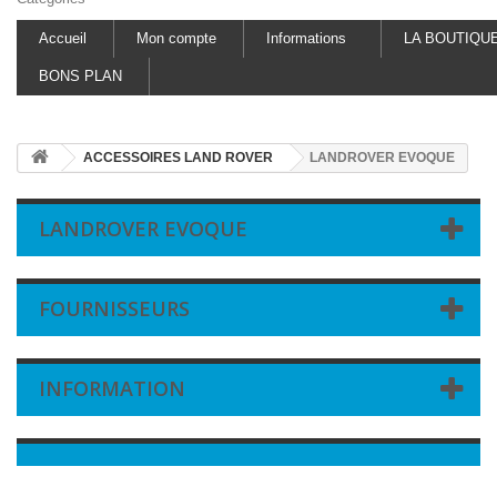
Accueil
Mon compte
Informations
LA BOUTIQU
BONS PLAN
ACCESSOIRES LAND ROVER
LANDROVER EVOQUE
LANDROVER EVOQUE
FOURNISSEURS
INFORMATION