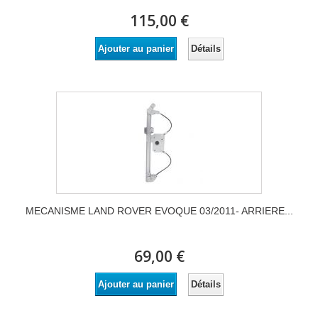
115,00 €
Détails
Ajouter au panier
MECANISME LAND ROVER EVOQUE 03/2011- ARRIERE...
69,00 €
Détails
Ajouter au panier