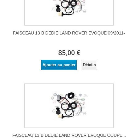
FAISCEAU 13 B DEDIE LAND ROVER EVOQUE 09/2011-
85,00 €
Détails
Ajouter au panier
FAISCEAU 13 B DEDIE LAND ROVER EVOQUE COUPE...