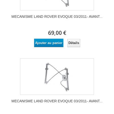
MECANISME LAND ROVER EVOQUE 03/2011- AVANT...
69,00 €
Détails
Ajouter au panier
MECANISME LAND ROVER EVOQUE 03/2011- AVANT...