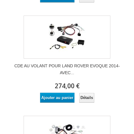
CDE AU VOLANT POUR LAND ROVER EVOQUE 2014-
AVEC...
274,00 €
Détails
Ajouter au panier