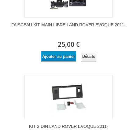
FAISCEAU KIT MAIN LIBRE LAND ROVER EVOQUE 2011-
25,00 €
Détails
Ajouter au panier
KIT 2 DIN LAND ROVER EVOQUE 2011-