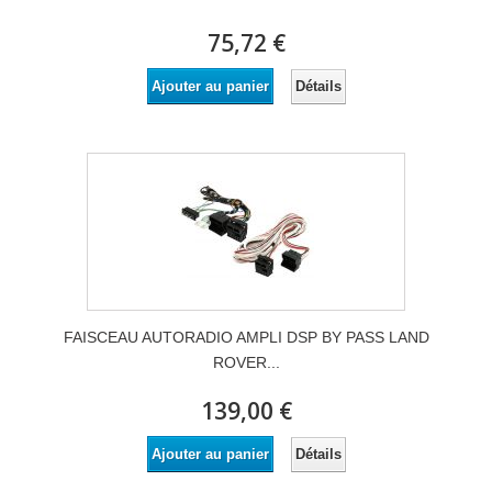
75,72 €
Détails
Ajouter au panier
FAISCEAU AUTORADIO AMPLI DSP BY PASS LAND
ROVER...
139,00 €
Détails
Ajouter au panier