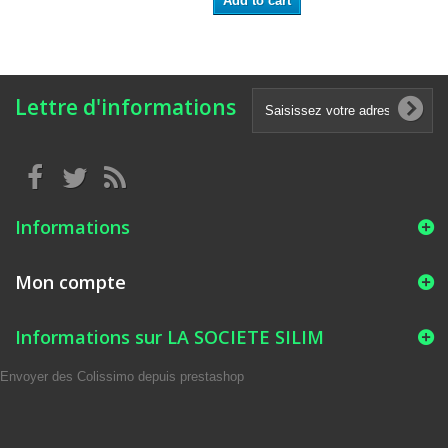
Add to cart
Lettre d'informations
Informations
Mon compte
Informations sur LA SOCIETE SILIM
Envoyer des Colissimo depuis prestashop