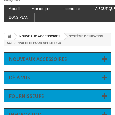
Accueil
Mon compte
Informations
LA BOUTIQU
BONS PLAN
NOUVEAUX ACCESSOIRES
SYSTÈME DE FIXATION
SUR APPUI TÊTE POUR APPLE IPAD
NOUVEAUX ACCESSOIRES
DÉJÀ VUS
FOURNISSEURS
INFORMATION