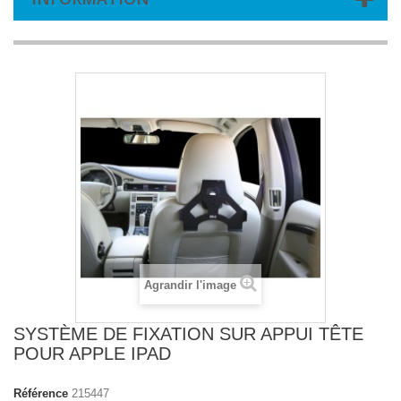
Agrandir l'image
SYSTÈME DE FIXATION SUR APPUI TÊTE
POUR APPLE IPAD
Référence
215447