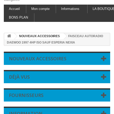
Accueil
Mon compte
Informations
LA BOUTIQU
BONS PLAN
NOUVEAUX ACCESSOIRES
FAISCEAU AUTORADIO
DAEWOO 1997 4HP ISO SAUF ESPERIA NEXIA
NOUVEAUX ACCESSOIRES
DÉJÀ VUS
FOURNISSEURS
INFORMATION