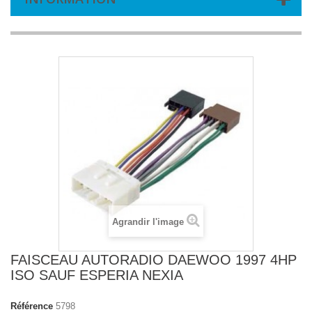
Agrandir l'image
FAISCEAU AUTORADIO DAEWOO 1997 4HP
ISO SAUF ESPERIA NEXIA
Référence
5798