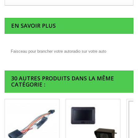
EN SAVOIR PLUS
Faisceau pour brancher votre autoradio sur votre auto
30 AUTRES PRODUITS DANS LA MÊME
CATÉGORIE :