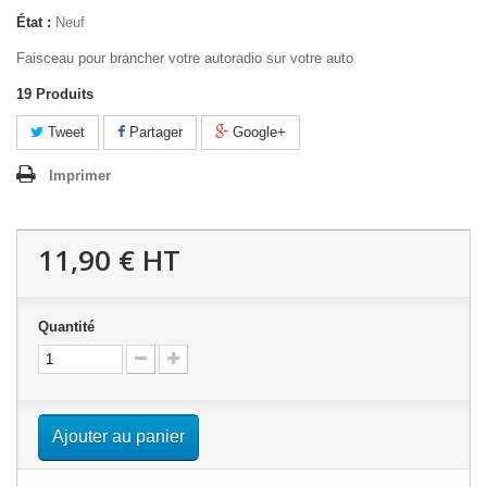
État :
Neuf
Faisceau pour brancher votre autoradio sur votre auto
19
Produits
Tweet
Partager
Google+
Imprimer
11,90 €
HT
Quantité
Ajouter au panier