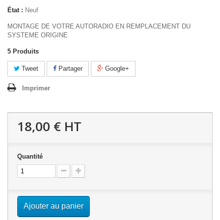
État :
Neuf
MONTAGE DE VOTRE AUTORADIO EN REMPLACEMENT DU
SYSTEME ORIGINE
5
Produits
Tweet
Partager
Google+
Imprimer
18,00 €
HT
Quantité
Ajouter au panier