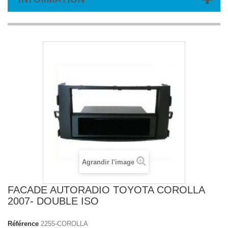
Agrandir l'image
FACADE AUTORADIO TOYOTA COROLLA
2007- DOUBLE ISO
Référence
2255-COROLLA