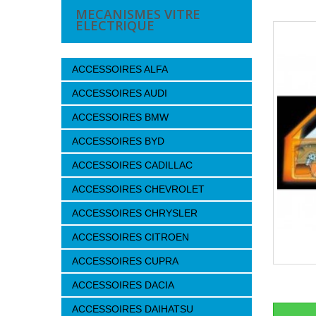
MECANISMES VITRE
ELECTRIQUE
ACCESSOIRES ALFA
ACCESSOIRES AUDI
ACCESSOIRES BMW
ACCESSOIRES BYD
ACCESSOIRES CADILLAC
ACCESSOIRES CHEVROLET
ACCESSOIRES CHRYSLER
ACCESSOIRES CITROEN
ACCESSOIRES CUPRA
ACCESSOIRES DACIA
ACCESSOIRES DAIHATSU