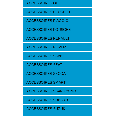
ACCESSOIRES OPEL
ACCESSOIRES PEUGEOT
ACCESSOIRES PIAGGIO
ACCESSOIRES PORSCHE
ACCESSOIRES RENAULT
ACCESSOIRES ROVER
ACCESSOIRES SAAB
ACCESSOIRES SEAT
ACCESSOIRES SKODA
ACCESSOIRES SMART
ACCESSOIRES SSANGYONG
ACCESSOIRES SUBARU
ACCESSOIRES SUZUKI