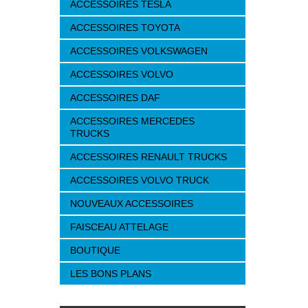
ACCESSOIRES TESLA
ACCESSOIRES TOYOTA
ACCESSOIRES VOLKSWAGEN
ACCESSOIRES VOLVO
ACCESSOIRES DAF
ACCESSOIRES MERCEDES
TRUCKS
ACCESSOIRES RENAULT TRUCKS
ACCESSOIRES VOLVO TRUCK
NOUVEAUX ACCESSOIRES
FAISCEAU ATTELAGE
BOUTIQUE
LES BONS PLANS