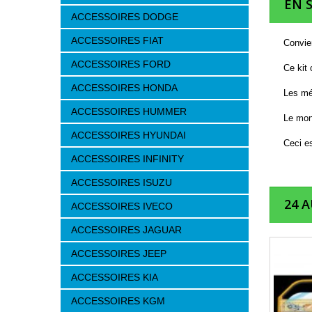
EN 
ACCESSOIRES DODGE
ACCESSOIRES FIAT
Convien
ACCESSOIRES FORD
Ce kit
ACCESSOIRES HONDA
Les méc
ACCESSOIRES HUMMER
Le mon
ACCESSOIRES HYUNDAI
Ceci es
ACCESSOIRES INFINITY
ACCESSOIRES ISUZU
24 
ACCESSOIRES IVECO
ACCESSOIRES JAGUAR
ACCESSOIRES JEEP
ACCESSOIRES KIA
ACCESSOIRES KGM