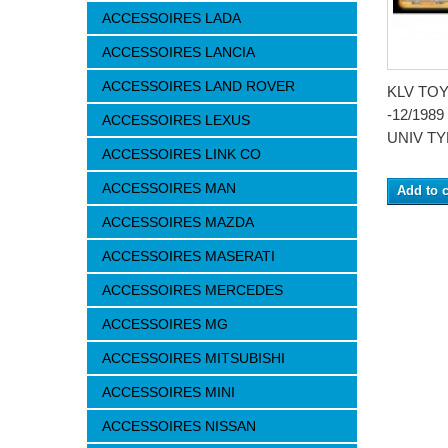
ACCESSOIRES LADA
ACCESSOIRES LANCIA
ACCESSOIRES LAND ROVER
KLV TOY
-12/1989
ACCESSOIRES LEXUS
UNIV TYP
ACCESSOIRES LINK CO
ACCESSOIRES MAN
Add to c
ACCESSOIRES MAZDA
ACCESSOIRES MASERATI
ACCESSOIRES MERCEDES
ACCESSOIRES MG
ACCESSOIRES MITSUBISHI
ACCESSOIRES MINI
ACCESSOIRES NISSAN