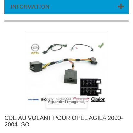
INFORMATION
Agrandir l'image
CDE AU VOLANT POUR OPEL AGILA 2000-
2004 ISO