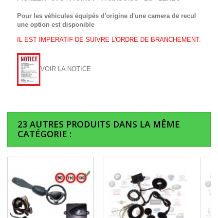
Pour les véhicules équipés d'origine d'une camera de recul
une option est disponible
IL EST IMPERATIF DE SUIVRE L'ORDRE DE BRANCHEMENT.
VOIR LA NOTICE
23 AUTRES PRODUITS DANS LA MÊME
CATÉGORIE :