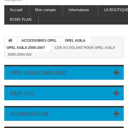
Accueil
Mon compte
Informations
LA BOUTIQU
BONS PLAN
ACCESSOIRES OPEL
OPEL AGILA
OPEL AGILA 2000-2007
CDE AU VOLANT POUR OPEL AGILA
2000-2004 ISO
OPEL AGILA 2000-2007
DÉJÀ VUS
FOURNISSEURS