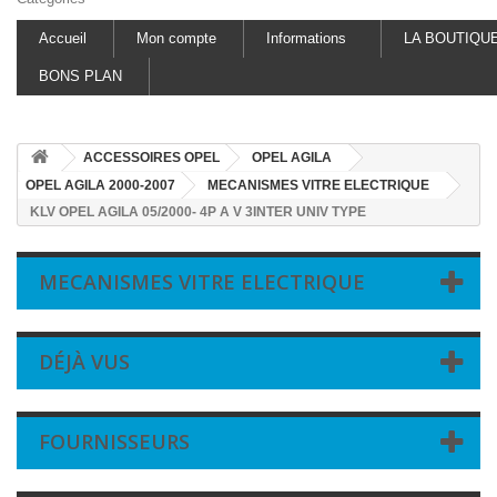
Accueil
Mon compte
Informations
LA BOUTIQU
BONS PLAN
ACCESSOIRES OPEL
OPEL AGILA
OPEL AGILA 2000-2007
MECANISMES VITRE ELECTRIQUE
KLV OPEL AGILA 05/2000- 4P A V 3INTER UNIV TYPE
MECANISMES VITRE ELECTRIQUE
DÉJÀ VUS
FOURNISSEURS