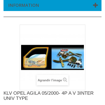
INFORMATION
Agrandir l'image
KLV OPEL AGILA 05/2000- 4P A V 3INTER
UNIV TYPE