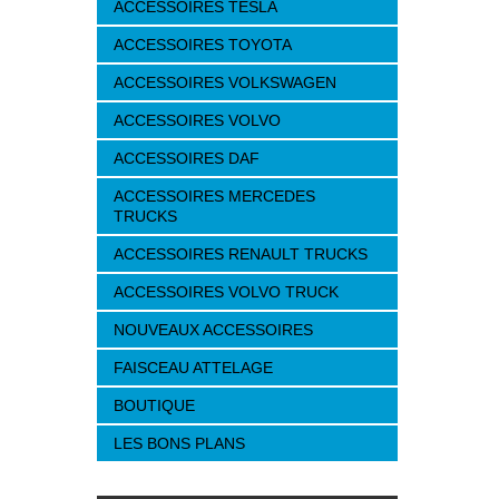
ACCESSOIRES TESLA
ACCESSOIRES TOYOTA
ACCESSOIRES VOLKSWAGEN
ACCESSOIRES VOLVO
ACCESSOIRES DAF
ACCESSOIRES MERCEDES
TRUCKS
ACCESSOIRES RENAULT TRUCKS
ACCESSOIRES VOLVO TRUCK
NOUVEAUX ACCESSOIRES
FAISCEAU ATTELAGE
BOUTIQUE
LES BONS PLANS