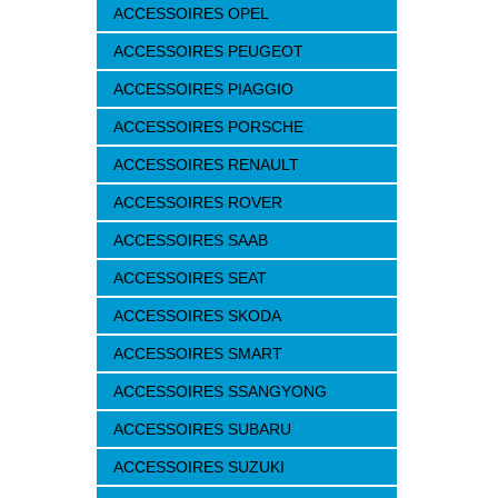
ACCESSOIRES OPEL
ACCESSOIRES PEUGEOT
ACCESSOIRES PIAGGIO
ACCESSOIRES PORSCHE
ACCESSOIRES RENAULT
ACCESSOIRES ROVER
ACCESSOIRES SAAB
ACCESSOIRES SEAT
ACCESSOIRES SKODA
ACCESSOIRES SMART
ACCESSOIRES SSANGYONG
ACCESSOIRES SUBARU
ACCESSOIRES SUZUKI