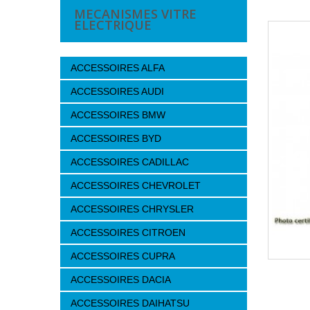
MECANISMES VITRE
ELECTRIQUE
ACCESSOIRES ALFA
ACCESSOIRES AUDI
ACCESSOIRES BMW
ACCESSOIRES BYD
ACCESSOIRES CADILLAC
ACCESSOIRES CHEVROLET
ACCESSOIRES CHRYSLER
ACCESSOIRES CITROEN
ACCESSOIRES CUPRA
ACCESSOIRES DACIA
ACCESSOIRES DAIHATSU