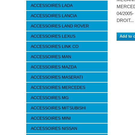
ACCESSOIRES LADA
MERCED
04/2005
ACCESSOIRES LANCIA
DROIT...
ACCESSOIRES LAND ROVER
ACCESSOIRES LEXUS
Add to c
ACCESSOIRES LINK CO
ACCESSOIRES MAN
ACCESSOIRES MAZDA
ACCESSOIRES MASERATI
ACCESSOIRES MERCEDES
ACCESSOIRES MG
ACCESSOIRES MITSUBISHI
ACCESSOIRES MINI
ACCESSOIRES NISSAN