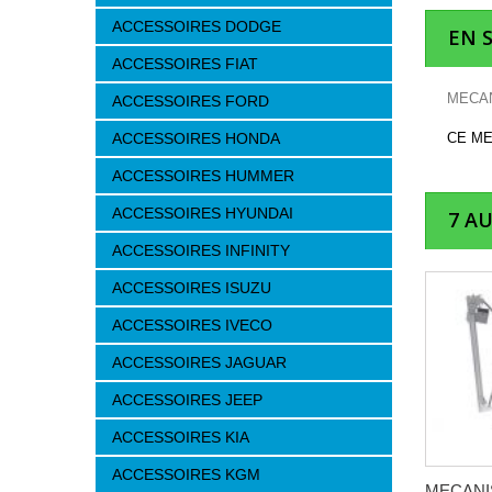
ACCESSOIRES DODGE
EN 
ACCESSOIRES FIAT
MECAN
ACCESSOIRES FORD
ACCESSOIRES HONDA
CE M
ACCESSOIRES HUMMER
ACCESSOIRES HYUNDAI
7 A
ACCESSOIRES INFINITY
ACCESSOIRES ISUZU
ACCESSOIRES IVECO
ACCESSOIRES JAGUAR
ACCESSOIRES JEEP
ACCESSOIRES KIA
ACCESSOIRES KGM
MECAN