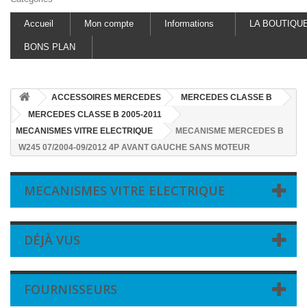
Accueil
Mon compte
Informations
LA BOUTIQU
BONS PLAN
ACCESSOIRES MERCEDES
MERCEDES CLASSE B
MERCEDES CLASSE B 2005-2011
MECANISMES VITRE ELECTRIQUE
MECANISME MERCEDES B
W245 07/2004-09/2012 4P AVANT GAUCHE SANS MOTEUR
MECANISMES VITRE ELECTRIQUE
DÉJÀ VUS
FOURNISSEURS