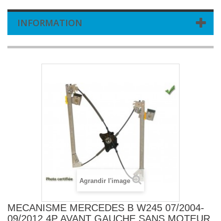
INFORMATION
Agrandir l'image
MECANISME MERCEDES B W245 07/2004-
09/2012 4P AVANT GAUCHE SANS MOTEUR