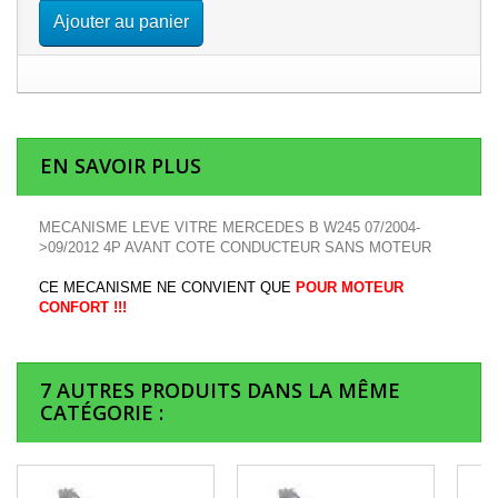
Ajouter au panier
EN SAVOIR PLUS
MECANISME LEVE VITRE MERCEDES B W245 07/2004-
>09/2012 4P AVANT COTE CONDUCTEUR SANS MOTEUR
CE MECANISME NE CONVIENT QUE
POUR MOTEUR
CONFORT !!!
7 AUTRES PRODUITS DANS LA MÊME
CATÉGORIE :