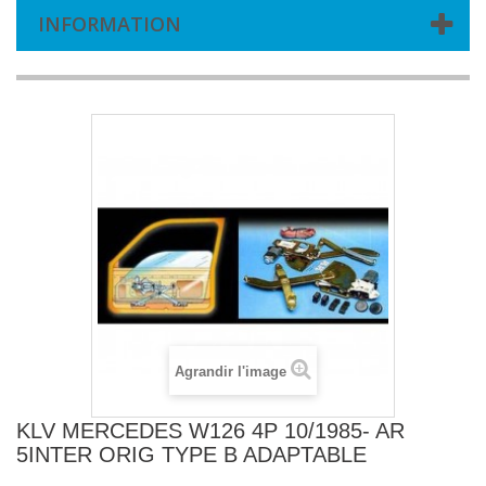
INFORMATION
Agrandir l'image
KLV MERCEDES W126 4P 10/1985- AR
5INTER ORIG TYPE B ADAPTABLE