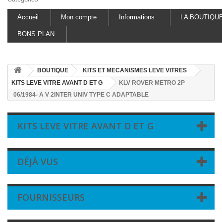
Accueil
Mon compte
Informations
LA BOUTIQU
BONS PLAN
BOUTIQUE
KITS ET MECANISMES LEVE VITRES
KITS LEVE VITRE AVANT D ET G
KLV ROVER METRO 2P
06/1984- A V 2INTER UNIV TYPE C ADAPTABLE
KITS LEVE VITRE AVANT D ET G
DÉJÀ VUS
FOURNISSEURS