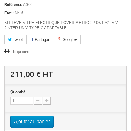
Référence
AS06
État :
Neuf
KIT LEVE VITRE ELECTRIQUE ROVER METRO 2P 06/1984- A V
2INTER UNIV TYPE C ADAPTABLE
Tweet
Partager
Google+
Imprimer
211,00 €
HT
Quantité
Ajouter au panier