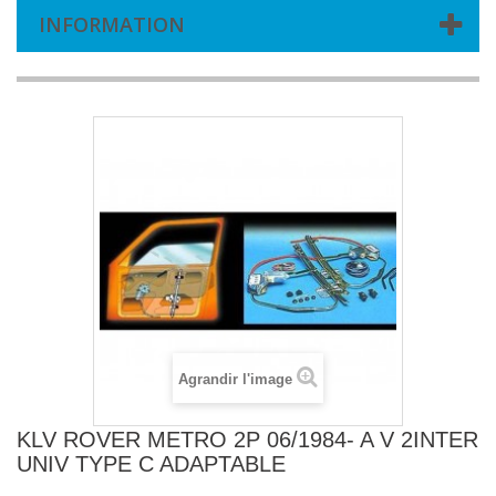
INFORMATION
Agrandir l'image
KLV ROVER METRO 2P 06/1984- A V 2INTER
UNIV TYPE C ADAPTABLE