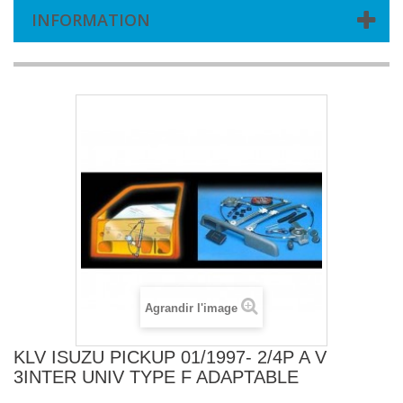
INFORMATION
Agrandir l'image
KLV ISUZU PICKUP 01/1997- 2/4P A V
3INTER UNIV TYPE F ADAPTABLE