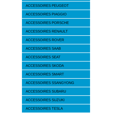
ACCESSOIRES PEUGEOT
ACCESSOIRES PIAGGIO
ACCESSOIRES PORSCHE
ACCESSOIRES RENAULT
ACCESSOIRES ROVER
ACCESSOIRES SAAB
ACCESSOIRES SEAT
ACCESSOIRES SKODA
ACCESSOIRES SMART
ACCESSOIRES SSANGYONG
ACCESSOIRES SUBARU
ACCESSOIRES SUZUKI
ACCESSOIRES TESLA