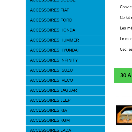
ACCESSOIRES DODGE
Convien
ACCESSOIRES FIAT
Ce kit
ACCESSOIRES FORD
Les méc
ACCESSOIRES HONDA
Le mon
ACCESSOIRES HUMMER
Ceci es
ACCESSOIRES HYUNDAI
ACCESSOIRES INFINITY
ACCESSOIRES ISUZU
30 
ACCESSOIRES IVECO
ACCESSOIRES JAGUAR
ACCESSOIRES JEEP
ACCESSOIRES KIA
ACCESSOIRES KGM
ACCESSOIRES LADA