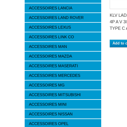
ACCESSOIRES LANCIA
KLV LAD
ACCESSOIRES LAND ROVER
4P A V 
ACCESSOIRES LEXUS
TYPE C
ACCESSOIRES LINK CO
Add to c
ACCESSOIRES MAN
ACCESSOIRES MAZDA
ACCESSOIRES MASERATI
ACCESSOIRES MERCEDES
ACCESSOIRES MG
ACCESSOIRES MITSUBISHI
ACCESSOIRES MINI
ACCESSOIRES NISSAN
ACCESSOIRES OPEL