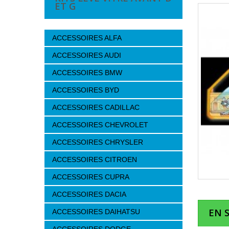
ET G
ACCESSOIRES ALFA
ACCESSOIRES AUDI
ACCESSOIRES BMW
ACCESSOIRES BYD
ACCESSOIRES CADILLAC
ACCESSOIRES CHEVROLET
ACCESSOIRES CHRYSLER
ACCESSOIRES CITROEN
ACCESSOIRES CUPRA
ACCESSOIRES DACIA
EN 
ACCESSOIRES DAIHATSU