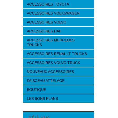
ACCESSOIRES TOYOTA
ACCESSOIRES VOLKSWAGEN
ACCESSOIRES VOLVO
ACCESSOIRES DAF
ACCESSOIRES MERCEDES
TRUCKS
ACCESSOIRES RENAULT TRUCKS
ACCESSOIRES VOLVO TRUCK
NOUVEAUX ACCESSOIRES
FAISCEAU ATTELAGE
BOUTIQUE
LES BONS PLANS