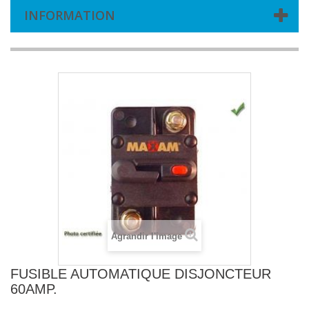
INFORMATION
Agrandir l'image
FUSIBLE AUTOMATIQUE DISJONCTEUR
60AMP.