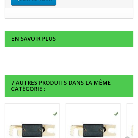
EN SAVOIR PLUS
7 AUTRES PRODUITS DANS LA MÊME
CATÉGORIE :