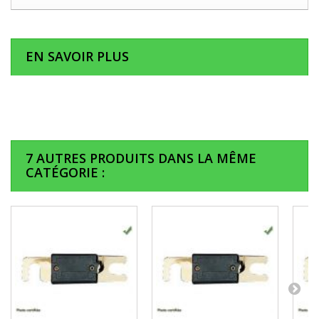
EN SAVOIR PLUS
7 AUTRES PRODUITS DANS LA MÊME
CATÉGORIE :