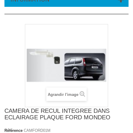
Agrandir l'image
CAMERA DE RECUL INTEGREE DANS
ECLAIRAGE PLAQUE FORD MONDEO
Référence
CAMFORD01M