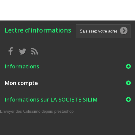
Lettre d'informations
Informations
Mon compte
Informations sur LA SOCIETE SILIM
Envoyer des Colissimo depuis prestashop