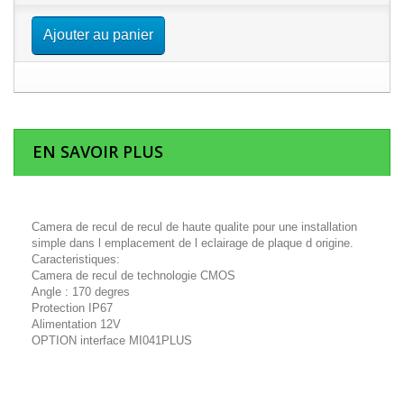
Ajouter au panier
EN SAVOIR PLUS
Camera de recul de recul de haute qualite pour une installation
simple dans l emplacement de l eclairage de plaque d origine.
Caracteristiques:
Camera de recul de technologie CMOS
Angle : 170 degres
Protection IP67
Alimentation 12V
OPTION interface MI041PLUS