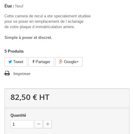
État :
Neuf
Cette camera de recul a ete specialement etudiee
pour se poser en remplacement de l eclairage
de votre plaque d immatriculation arriere.
Simple à poser et discret.
5
Produits
Tweet
Partager
Google+
Imprimer
82,50 €
HT
Quantité