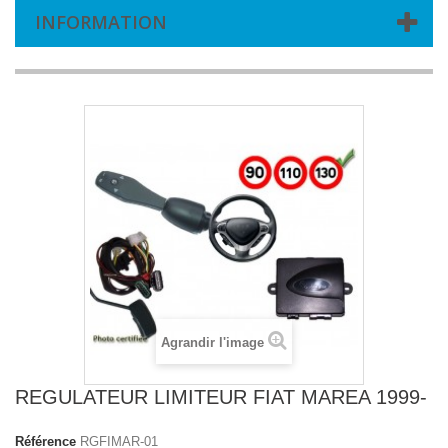
INFORMATION
Agrandir l'image
REGULATEUR LIMITEUR FIAT MAREA 1999-
Référence
RGFIMAR-01