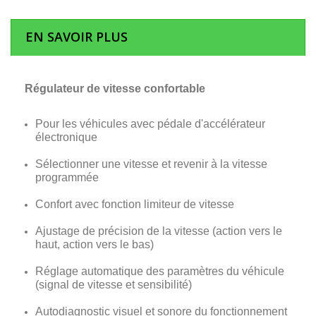
EN SAVOIR PLUS
Régulateur de vitesse confortable
Pour les véhicules avec pédale d'accélérateur
électronique
Sélectionner une vitesse et revenir à la vitesse
programmée
Confort avec fonction limiteur de vitesse
Ajustage de précision de la vitesse (action vers le
haut, action vers le bas)
Réglage automatique des paramètres du véhicule
(signal de vitesse et sensibilité)
Autodiagnostic visuel et sonore du fonctionnement