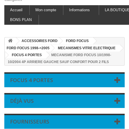
Accueil
Mon compte
Informations
LA BOUTIQU
BONS PLAN
ACCESSOIRES FORD
FORD FOCUS
FORD FOCUS 1998->2005
MECANISMES VITRE ELECTRIQUE
FOCUS 4 PORTES
MECANISME FORD FOCUS 10/1998-
10/2004 4P ARRIERE GAUCHE SAUF CONFORT POUR 2 FILS
FOCUS 4 PORTES
DÉJÀ VUS
FOURNISSEURS