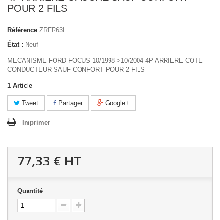
POUR 2 FILS
Référence
ZRFR63L
État :
Neuf
MECANISME FORD FOCUS 10/1998->10/2004 4P ARRIERE COTE
CONDUCTEUR SAUF CONFORT POUR 2 FILS
1
Article
Tweet
Partager
Google+
Imprimer
77,33 €
HT
Quantité