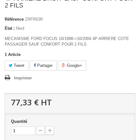
2 FILS
Référence
ZRFR63R
État :
Neuf
MECANISME FORD FOCUS 10/1998->10/2004 4P ARRIERE COTE
PASSAGER SAUF CONFORT POUR 2 FILS
1
Article
Tweet
Partager
Google+
Imprimer
77,33 €
HT
Quantité