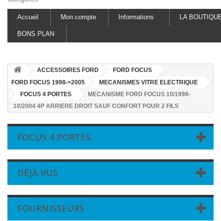
Accueil
Mon compte
Informations
LA BOUTIQU
BONS PLAN
ACCESSOIRES FORD
FORD FOCUS
FORD FOCUS 1998->2005
MECANISMES VITRE ELECTRIQUE
FOCUS 4 PORTES
MECANISME FORD FOCUS 10/1998-
10/2004 4P ARRIERE DROIT SAUF CONFORT POUR 2 FILS
FOCUS 4 PORTES
DÉJÀ VUS
FOURNISSEURS